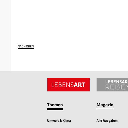
NACH OBEN
Themen
Magazin
Umwelt & Klima
Alle Ausgaben