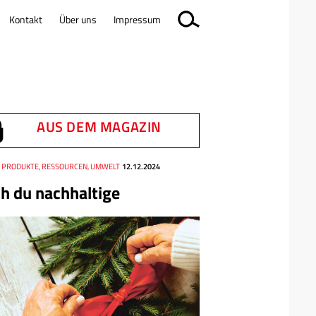
Kontakt
Über uns
Impressum
AUS DEM MAGAZIN
, PRODUKTE, RESSOURCEN, UMWELT
12.12.2024
h du nachhaltige