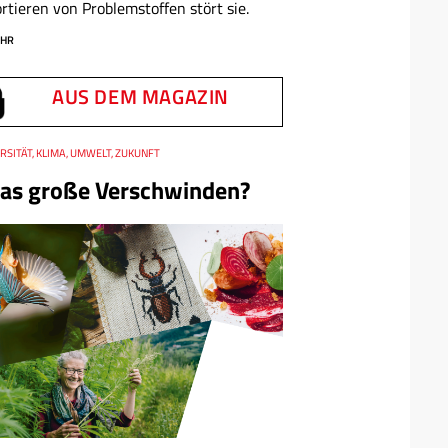
rtieren von Problemstoffen stört sie.
HR
AUS DEM MAGAZIN
RSITÄT, KLIMA, UMWELT, ZUKUNFT
as große Verschwinden?