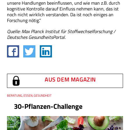
unsere Handlungen beeinflussen, und wie man z.B. durch
kognitive Kontrolle darauf Einfluss nehmen kann, das ist
noch nicht wirklich verstanden. Da ist noch einiges an
Forschung nötig.“
Quelle: Max Planck Institut für Stoffwechselforschung /
Deutsches GesundheitsPortal.
AUS DEM MAGAZIN
Thema
BERATUNG, ESSEN, GESUNDHEIT
30-Pflanzen-Challenge