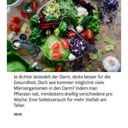
Je dichter besiedelt der Darm, desto besser für die
Gesundheit. Doch wie kommen möglichst viele
Mikroorganismen in den Darm? Indem man
Pflanzen isst, mindestens dreißig verschiedene pro
Woche. Eine Selbstversuch für mehr Vielfalt am
Teller.
MEHR