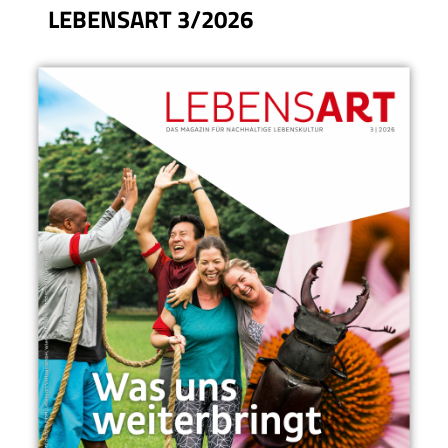
LEBENSART 3/2026