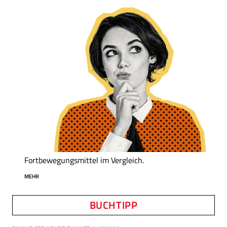
Fortbewegungsmittel im Vergleich.
MEHR
BUCHTIPP