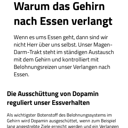
Warum das Gehirn
nach Essen verlangt
Wenn es ums Essen geht, dann sind wir
nicht Herr über uns selbst. Unser Magen-
Darm-Trakt steht im ständigen Austausch
mit dem Gehirn und kontrolliert mit
Belohnungs­reizen unser Ver­langen nach
Essen.
Die Ausschüttung von Dopamin
reguliert unser Essverhalten
Als wichtigster Botenstoff des Belohnungssystems im
Gehirn wird Dopamin ausgeschüttet, wenn zum Beispiel
lang angestrebte Ziele erreicht werden und ein Verlangen