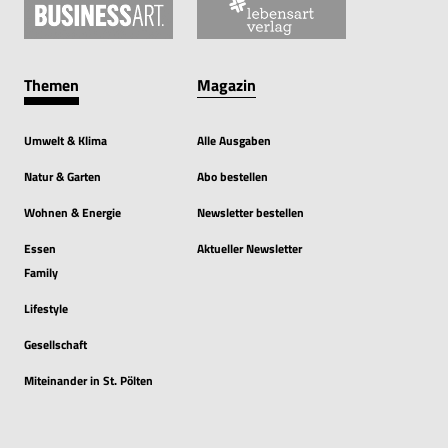
Themen
Magazin
Umwelt & Klima
Alle Ausgaben
Natur & Garten
Abo bestellen
Wohnen & Energie
Newsletter bestellen
Essen
Aktueller Newsletter
Family
Lifestyle
Gesellschaft
Miteinander in St. Pölten