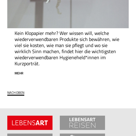
Kein Klopapier mehr? Wer wissen will, welche
wiederverwendbaren Produkte sich bewähren, wie
viel sie kosten, wie man sie pflegt und wo sie
wirklich Sinn machen, findet hier die wichtigsten
wiederverwendbaren Hygieneheld*innen
im
Kurzporträt.
MEHR
NACH OBEN