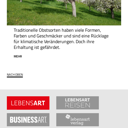
Traditionelle Obstsorten haben viele Formen,
Farben und Geschmäcker und sind eine Rücklage
für klimatische Veränderungen. Doch ihre
Erhaltung ist gefährdet.
MEHR
NACH OBEN