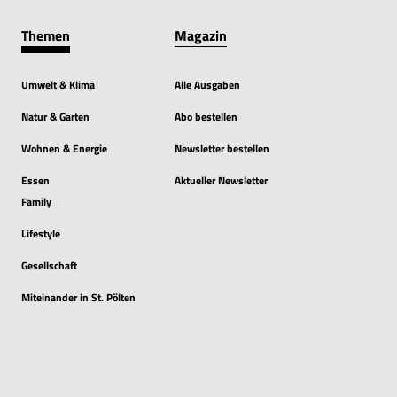
Themen
Magazin
Umwelt & Klima
Alle Ausgaben
Natur & Garten
Abo bestellen
Wohnen & Energie
Newsletter bestellen
Essen
Aktueller Newsletter
Family
Lifestyle
Gesellschaft
Miteinander in St. Pölten