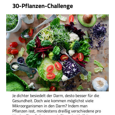
30-Pflanzen-Challenge
Je dichter besiedelt der Darm, desto besser für die
Gesundheit. Doch wie kommen möglichst viele
Mikroorganismen in den Darm? Indem man
Pflanzen isst, mindestens dreißig verschiedene pro