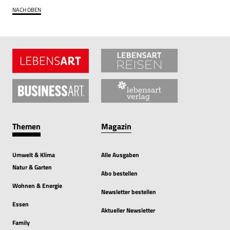
NACH OBEN
Themen
Magazin
Umwelt & Klima
Alle Ausgaben
Natur & Garten
Abo bestellen
Wohnen & Energie
Newsletter bestellen
Essen
Aktueller Newsletter
Family