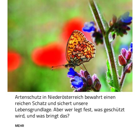
Artenschutz in Niederösterreich bewahrt einen
reichen Schatz und sichert unsere
Lebensgrundlage. Aber wer legt fest, was geschützt
wird, und was bringt das?
MEHR