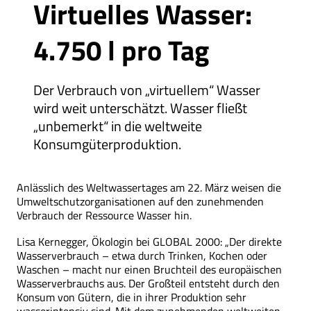
Virtuelles Wasser:
4.750 l pro Tag
Der Verbrauch von „virtuellem“ Wasser
wird weit unterschätzt. Wasser fließt
„unbemerkt“ in die weltweite
Konsumgüterproduktion.
Anlässlich des Weltwassertages am 22. März weisen die
Umweltschutzorganisationen auf den zunehmenden
Verbrauch der Ressource Wasser hin.
Lisa Kernegger, Ökologin bei GLOBAL 2000: „Der direkte
Wasserverbrauch – etwa durch Trinken, Kochen oder
Waschen – macht nur einen Bruchteil des europäischen
Wasserverbrauchs aus. Der Großteil entsteht durch den
Konsum von Gütern, die in ihrer Produktion sehr
wasserintensiv sind. Mit dem zunehmenden weltweiten