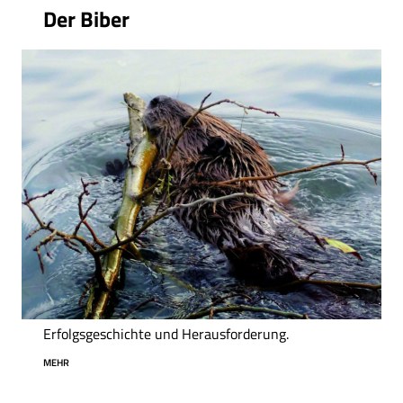
Der Biber
Erfolgsgeschichte und Herausforderung.
MEHR