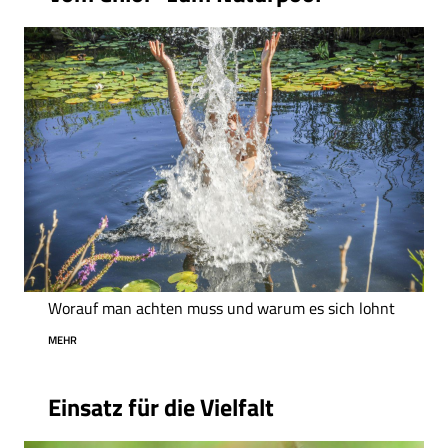
Worauf man achten muss und warum es sich lohnt
MEHR
Einsatz für die Vielfalt