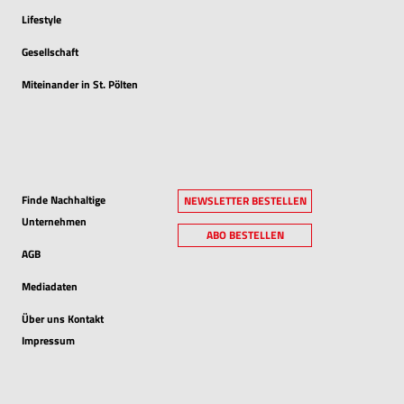
Lifestyle
Gesellschaft
Miteinander in St. Pölten
Finde Nachhaltige
NEWSLETTER BESTELLEN
Unternehmen
ABO BESTELLEN
AGB
Mediadaten
Über uns Kontakt
Impressum