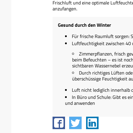
Frischluft und eine optimale Luftfeucht
anzufangen.
Gesund durch den Winter
Für frische Raumluft sorgen: 
Luftfeuchtigkeit zwischen 40
Zimmerpflanzen, frisch g
beim Befeuchten – es ist noch
sichtbaren Wassernebel erzeu
Durch richtiges Lüften ode
überschüssige Feuchtigkeit au
Luft nicht lediglich innerhal
In Büro und Schule: Gibt es 
und anwenden