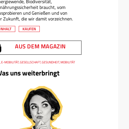
ergiewende, Biodiversität,
nährungssicherheit braucht, vom
usprobieren und Genießen und von
r Zukunft, die wir damit vorzeichnen.
INHALT
KAUFEN
AUS DEM MAGAZIN
, E-MOBILITÄT, GESELLSCHAFT, GESUNDHEIT, MOBILITÄT
as uns weiterbringt