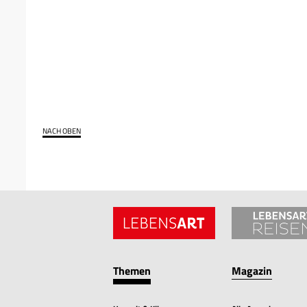
NACH OBEN
Themen
Magazin