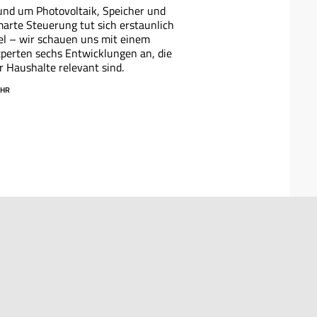
nd um Photovoltaik, Speicher und
arte Steuerung tut sich erstaunlich
el – wir schauen uns mit einem
perten sechs Entwicklungen an, die
r Haushalte relevant sind.
HR