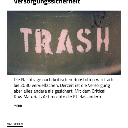
Versorgungssicherheit
Die Nachfrage nach kritischen Rohstoffen wird sich
bis 2030 vervielfachen. Derzeit ist die Versorgung
aber alles andere als gesichert. Mit dem Critical
Raw Materials Act möchte die EU das ändern.
MEHR
NACH OBEN