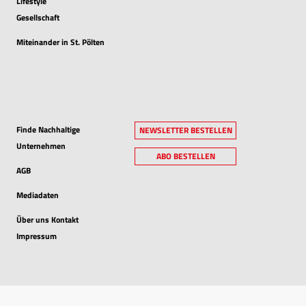
Lifestyle
Gesellschaft
Miteinander in St. Pölten
Finde Nachhaltige
NEWSLETTER BESTELLEN
Unternehmen
ABO BESTELLEN
AGB
Mediadaten
Über uns Kontakt
Impressum