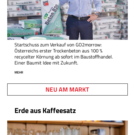
Startschuss zum Verkauf von GO2morrow:
Österreichs erster Trockenbeton aus 100 %
recycelter Körnung ab sofort im Baustoffhandel.
Einer Baumit Idee mit Zukunft.
MEHR
NEU AM MARKT
Erde aus Kaffeesatz