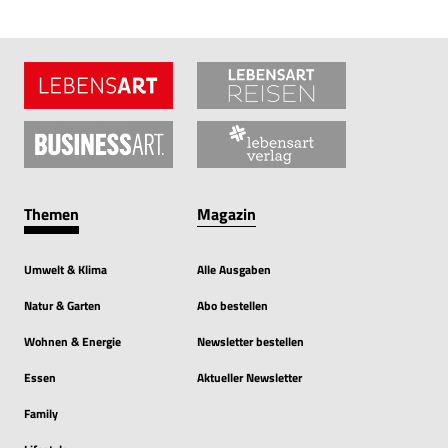
Themen
Magazin
Umwelt & Klima
Alle Ausgaben
Natur & Garten
Abo bestellen
Wohnen & Energie
Newsletter bestellen
Essen
Aktueller Newsletter
Family