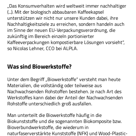
„Das Konsumverhalten wird weltweit immer nachhaltiger
(...). Mit der biologisch abbaubaren Kaffeekapsel
unterstützen wir nicht nur unsere Kunden dabei, ihre
Nachhaltigkeitsziele zu erreichen, sondern handeln auch
im Sinne der neuen EU-Verpackungsverordnung, die
zukünftig im Bereich einzeln portionierter
Kaffeeverpackungen kompostierbare Lösungen vorsieht“,
so Nicolas Lehner, CCO bei ALPLA.
Was sind Biowerkstoffe?
Unter dem Begriff „Biowerkstoffe“ versteht man heute
Materialien, die vollständig oder teilweise aus
Nachwachsenden Rohstoffen bestehen. Je nach Art des
Werkstoffes kann dabei der Anteil der Nachwachsenden
Rohstoffe unterschiedlich groß ausfallen.
Man unterteilt die Biowerkstoffe häufig in die
Biokunststoffe und die sogenannten Biokomposite bzw.
Bioverbundwerkstoffe, die wiederum in
naturfaserverstärkte Kunststoffe (NFK) und Wood-Plastic-