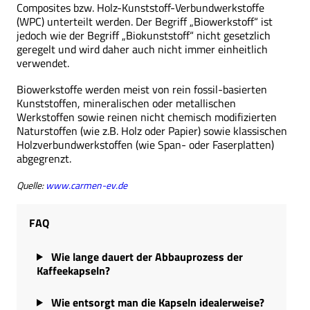
Composites bzw. Holz-Kunststoff-Verbundwerkstoffe
(WPC) unterteilt werden. Der Begriff „Biowerkstoff“ ist
jedoch wie der Begriff „Biokunststoff“ nicht gesetzlich
geregelt und wird daher auch nicht immer einheitlich
verwendet.
Biowerkstoffe werden meist von rein fossil-basierten
Kunststoffen, mineralischen oder metallischen
Werkstoffen sowie reinen nicht chemisch modifizierten
Naturstoffen (wie z.B. Holz oder Papier) sowie klassischen
Holzverbundwerkstoffen (wie Span- oder Faserplatten)
abgegrenzt.
Quelle:
www.carmen-ev.de
FAQ
Wie lange dauert der Abbauprozess der
Kaffeekapseln?
Wie entsorgt man die Kapseln idealerweise?