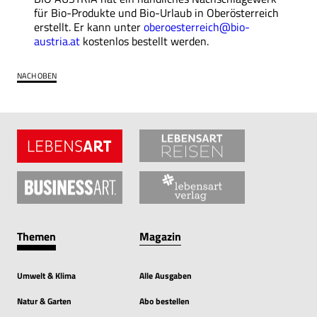
für Bio-Produkte und Bio-Urlaub in Oberösterreich
erstellt. Er kann unter
oberoesterreich@bio-
austria.at
kostenlos bestellt werden.
NACH OBEN
Themen
Magazin
Umwelt & Klima
Alle Ausgaben
Natur & Garten
Abo bestellen