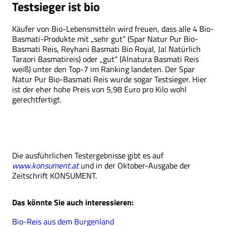
Testsieger ist bio
Käufer von Bio-Lebensmitteln wird freuen, dass alle 4 Bio-
Basmati-Produkte mit „sehr gut“ (Spar Natur Pur Bio-
Basmati Reis, Reyhani Basmati Bio Royal, Ja! Natürlich
Taraori Basmatireis) oder „gut“ (Alnatura Basmati Reis
weiß) unter den Top-7 im Ranking landeten. Der Spar
Natur Pur Bio-Basmati Reis wurde sogar Testsieger. Hier
ist der eher hohe Preis von 5,98 Euro pro Kilo wohl
gerechtfertigt.
Die ausführlichen Testergebnisse gibt es auf
www.konsument.at
und in der Oktober-Ausgabe der
Zeitschrift KONSUMENT.
Das könnte Sie auch interessieren:
Bio-Reis aus dem Burgenland