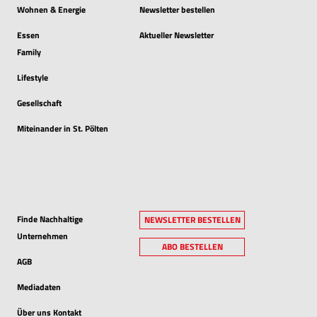
Wohnen & Energie
Newsletter bestellen
Essen
Aktueller Newsletter
Family
Lifestyle
Gesellschaft
Miteinander in St. Pölten
Finde Nachhaltige
NEWSLETTER BESTELLEN
Unternehmen
ABO BESTELLEN
AGB
Mediadaten
Über uns Kontakt