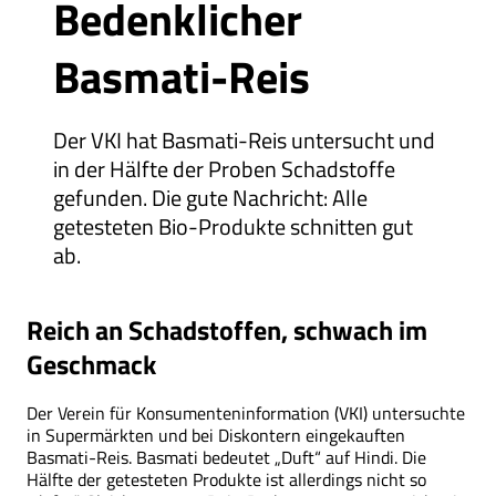
Bedenklicher
Basmati-Reis
Der VKI hat Basmati-Reis untersucht und
in der Hälfte der Proben Schadstoffe
gefunden. Die gute Nachricht: Alle
getesteten Bio-Produkte schnitten gut
ab.
Reich an Schadstoffen, schwach im
Geschmack
Der Verein für Konsumenteninformation (VKI) untersuchte
in Supermärkten und bei Diskontern eingekauften
Basmati-Reis. Basmati bedeutet „Duft“ auf Hindi. Die
Hälfte der getesteten Produkte ist allerdings nicht so