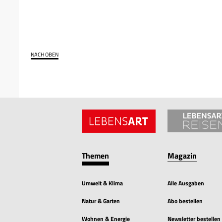
NACH OBEN
Themen
Magazin
Umwelt & Klima
Alle Ausgaben
Natur & Garten
Abo bestellen
Wohnen & Energie
Newsletter bestellen