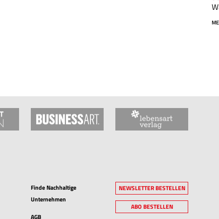
Wa
ME
Finde Nachhaltige
NEWSLETTER BESTELLEN
Unternehmen
ABO BESTELLEN
AGB