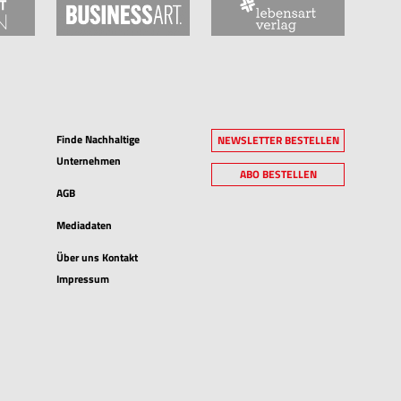
Finde Nachhaltige
NEWSLETTER BESTELLEN
Unternehmen
ABO BESTELLEN
AGB
Mediadaten
Über uns Kontakt
Impressum