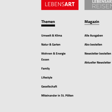
Themen
Magazin
Umwelt & Klima
Alle Ausgaben
Natur & Garten
Abo bestellen
Wohnen & Energie
Newsletter bestellen
Essen
Aktueller Newsletter
Family
Lifestyle
Gesellschaft
Miteinander in St. Pölten