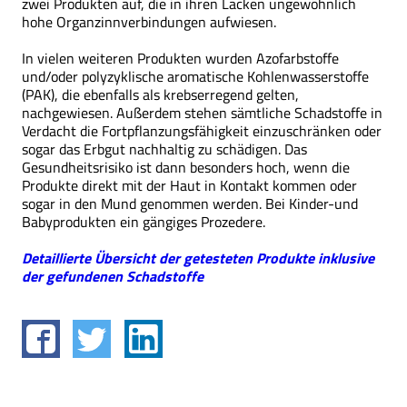
zwei Produkten auf, die in ihren Lacken ungewöhnlich
hohe Organzinnverbindungen aufwiesen.
In vielen weiteren Produkten wurden Azofarbstoffe
und/oder polyzyklische aromatische Kohlenwasserstoffe
(PAK), die ebenfalls als krebserregend gelten,
nachgewiesen. Außerdem stehen sämtliche Schadstoffe in
Verdacht die Fortpflanzungsfähigkeit einzuschränken oder
sogar das Erbgut nachhaltig zu schädigen. Das
Gesundheitsrisiko ist dann besonders hoch, wenn die
Produkte direkt mit der Haut in Kontakt kommen oder
sogar in den Mund genommen werden. Bei Kinder-und
Babyprodukten ein gängiges Prozedere.
Detaillierte Übersicht der getesteten Produkte inklusive
der gefundenen Schadstoffe