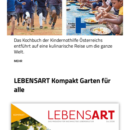
Das Kochbuch der Kindernothilfe Österreichs
entführt auf eine kulinarische Reise um die ganze
Welt.
MEHR
LEBENSART Kompakt Garten für
alle