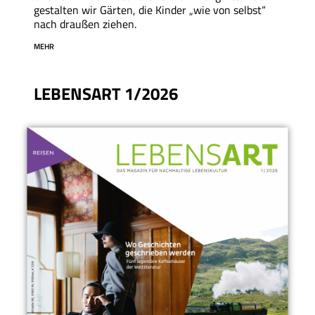
gestalten wir Gärten, die Kinder „wie von selbst“
nach draußen ziehen.
MEHR
LEBENSART 1/2026