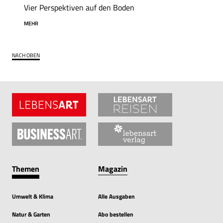
Vier Perspektiven auf den Boden
MEHR
NACH OBEN
Themen
Magazin
Umwelt & Klima
Alle Ausgaben
Natur & Garten
Abo bestellen