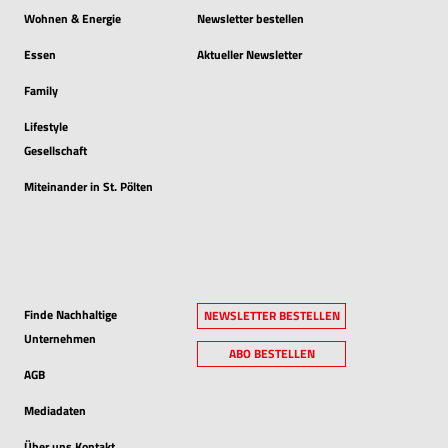
Wohnen & Energie
Newsletter bestellen
Essen
Aktueller Newsletter
Family
Lifestyle
Gesellschaft
Miteinander in St. Pölten
Finde Nachhaltige
NEWSLETTER BESTELLEN
Unternehmen
ABO BESTELLEN
AGB
Mediadaten
Über uns Kontakt