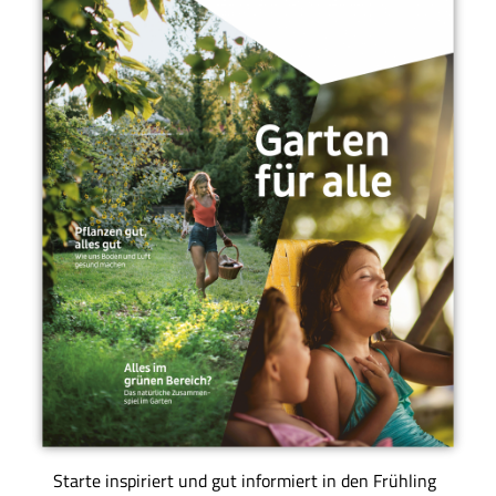
Starte inspiriert und gut informiert in den Frühling