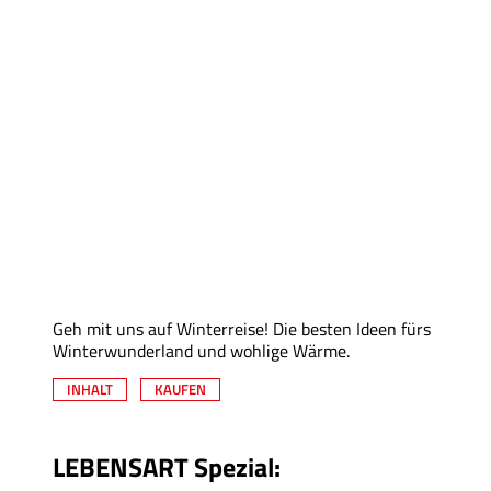
Geh mit uns auf Winterreise! Die besten Ideen fürs
Winterwunderland und wohlige Wärme.
INHALT
KAUFEN
LEBENSART Spezial: