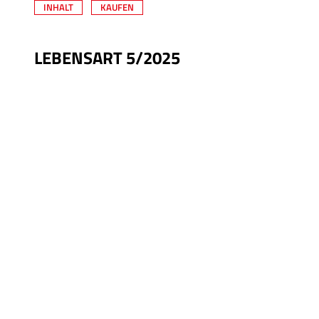
INHALT
KAUFEN
LEBENSART 5/2025