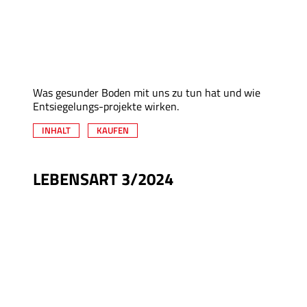
Was gesunder Boden mit uns zu tun hat und wie
Entsiegelungs-projekte wirken.
INHALT
KAUFEN
LEBENSART 3/2024