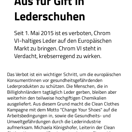
Aus für Gift in
Lederschuhen
Seit 1. Mai 2015 ist es verboten, Chrom
VI-haltiges Leder auf den Europäischen
Markt zu bringen. Chrom VI steht in
Verdacht, krebserregend zu wirken.
Das Verbot ist ein wichtiger Schritt, um die europäischen
KonsumentInnen vor gesundheitsgefährdenden
Lederprodukten zu schützen. Die Menschen, die in
Billiglohnländern tagtäglich Leder gerben, bleiben aber
weiterhin den teilweise hochgiftigen Chemikalien
ausgeliefert. Aus diesem Grund macht die Clean Clothes
Kampagne mit dem Motto "Change Your Shoes" auf die
Arbeitsbedingungen in, sowie die Gesundheits- und
Umweltgefährdungen durch die Lederindustrie
aufmerksam. Michaela Königshofer, Leiterin der Clean