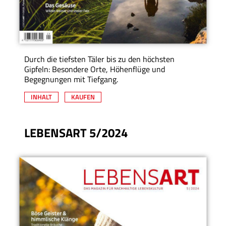
Durch die tiefsten Täler bis zu den höchsten
Gipfeln: Besondere Orte, Höhenflüge und
Begegnungen mit Tiefgang.
INHALT
KAUFEN
LEBENSART 5/2024