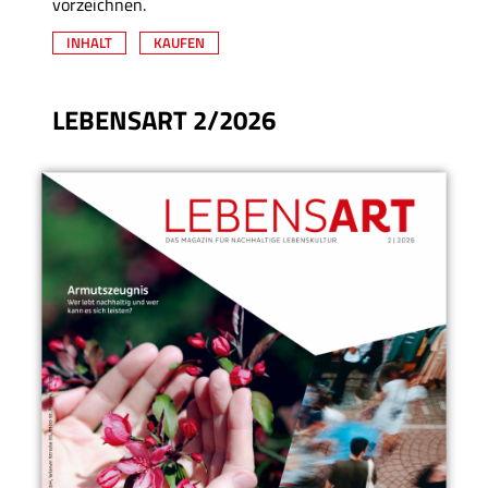
vorzeichnen.
INHALT
KAUFEN
LEBENSART 2/2026