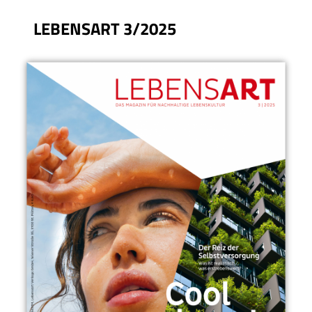
LEBENSART 3/2025