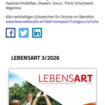
Hackner/Vitalloflex, Slowers, Soccci, Think! Schuhwerk,
Veganova
Alle nachhaltigen Gütezeichen für Schuhe im Überblick:
www.bewusstkaufen.at/label-kompass/?category=schuhe
LEBENSART 3/2026