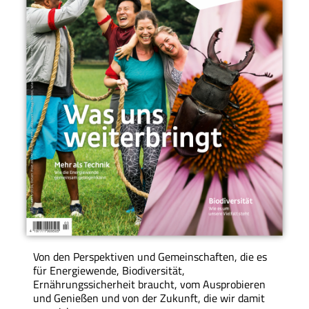
Von den Perspektiven und Gemeinschaften, die es
für Energiewende, Biodiversität,
Ernährungssicherheit braucht, vom Ausprobieren
und Genießen und von der Zukunft, die wir damit