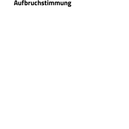
Aufbruchstimmung