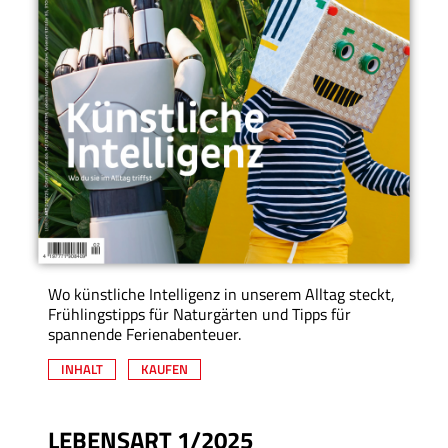
Wo künstliche Intelligenz in unserem Alltag steckt,
Frühlingstipps für Naturgärten und Tipps für
spannende Ferienabenteuer.
INHALT
KAUFEN
LEBENSART 1/2025