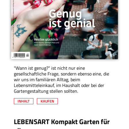
"Wann ist genug?" ist nicht nur eine
gesellschaftliche Frage, sondern ebenso eine, die
wir uns im familiären Alltag, beim
Lebensmitteleinkauf, im Haushalt oder bei der
Gartengestaltung stellen sollten.
INHALT
KAUFEN
LEBENSART Kompakt Garten für