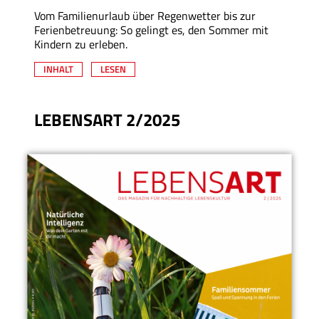
Vom Familienurlaub über Regenwetter bis zur
Ferienbetreuung: So gelingt es, den Sommer mit
Kindern zu erleben.
INHALT
LESEN
LEBENSART 2/2025