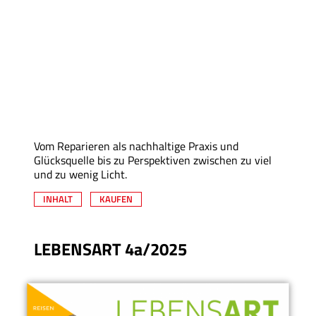
Vom Reparieren als nachhaltige Praxis und
Glücksquelle bis zu Perspektiven zwischen zu viel
und zu wenig Licht.
INHALT
KAUFEN
LEBENSART 4a/2025