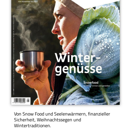
Von Snow Food und Seelenwärmern, finanzieller
Sicherheit, Weihnachtssegen und
Wintertraditionen.