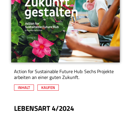
Action for Sustainable Future Hub: Sechs Projekte
arbeiten an einer guten Zukunft.
INHALT
KAUFEN
LEBENSART 4/2024