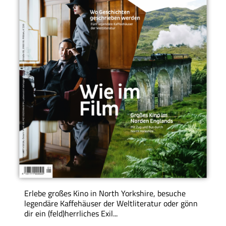
Erlebe großes Kino in North Yorkshire, besuche
legendäre Kaffehäuser der Weltliteratur oder gönn
dir ein (feld)herrliches Exil...