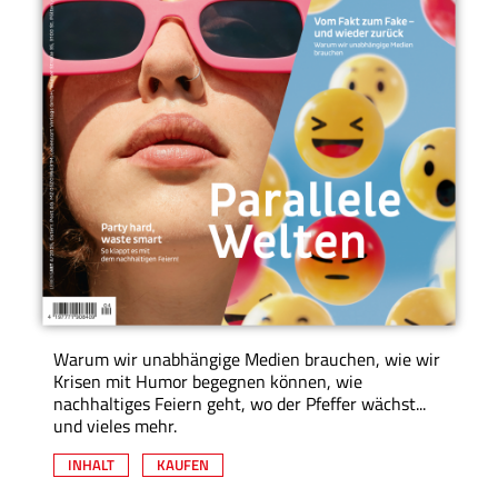
Warum wir unabhängige Medien brauchen, wie wir
Krisen mit Humor begegnen können, wie
nachhaltiges Feiern geht, wo der Pfeffer wächst...
und vieles mehr.
INHALT
KAUFEN