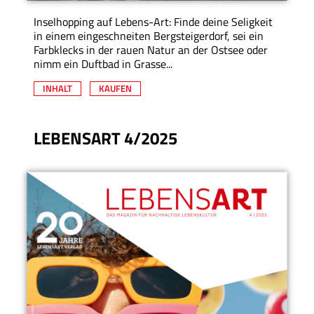
Inselhopping auf Lebens-Art: Finde deine Seligkeit
in einem eingeschneiten Bergsteigerdorf, sei ein
Farbklecks in der rauen Natur an der Ostsee oder
nimm ein Duftbad in Grasse...
INHALT
KAUFEN
LEBENSART 4/2025