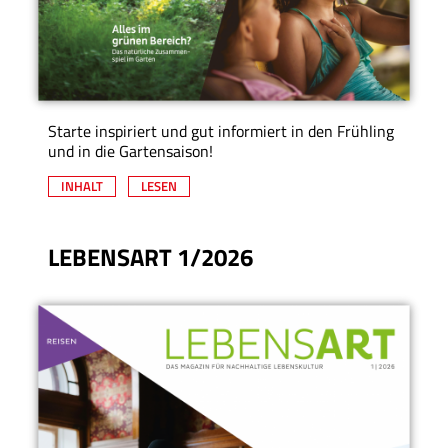
Starte inspiriert und gut informiert in den Frühling
und in die Gartensaison!
INHALT
LESEN
LEBENSART 1/2026