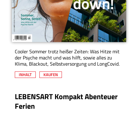
Cooler Sommer trotz heißer Zeiten: Was Hitze mit
der Psyche macht und was hilft, sowie alles zu
Klima, Blackout, Selbstversorgung und LongCovid.
INHALT
KAUFEN
LEBENSART Kompakt Abenteuer
Ferien