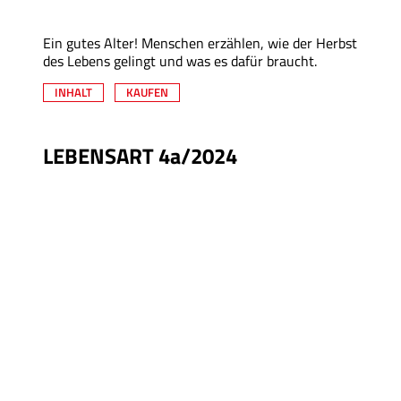
Ein gutes Alter! Menschen erzählen, wie der Herbst
des Lebens gelingt und was es dafür braucht.
INHALT
KAUFEN
LEBENSART 4a/2024