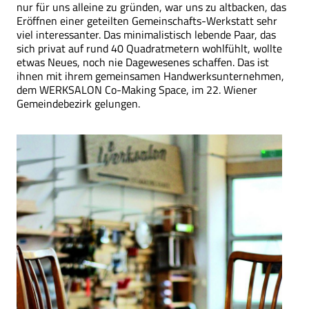
nur für uns alleine zu gründen, war uns zu altbacken, das
Eröffnen einer geteilten Gemeinschafts-Werkstatt sehr
viel interessanter. Das minimalistisch lebende Paar, das
sich privat auf rund 40 Quadratmetern wohlfühlt, wollte
etwas Neues, noch nie Dagewesenes schaffen. Das ist
ihnen mit ihrem gemeinsamen Handwerksunternehmen,
dem WERKSALON Co-Making Space, im 22. Wiener
Gemeindebezirk gelungen.