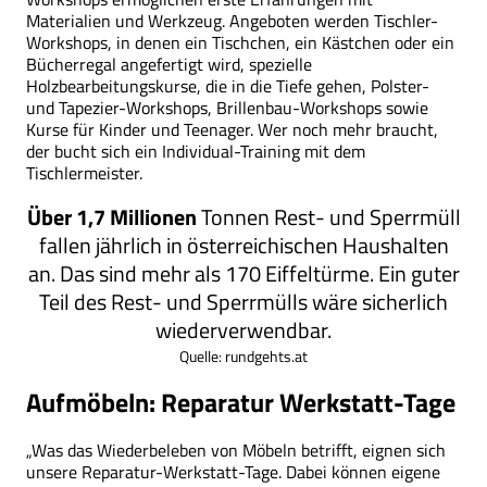
Materialien und Werkzeug. Angeboten werden Tischler-
Workshops, in denen ein Tischchen, ein Kästchen oder ein
Bücherregal angefertigt wird, spezielle
Holzbearbeitungskurse, die in die Tiefe gehen, Polster-
und Tapezier-Workshops, Brillenbau-Workshops sowie
Kurse für Kinder und Teenager. Wer noch mehr braucht,
der bucht sich ein Individual-Training mit dem
Tischlermeister.
Über 1,7 Millionen
Tonnen Rest- und Sperrmüll
fallen jährlich in österreichischen Haushalten
an. Das sind mehr als 170 Eiffeltürme. Ein guter
Teil des Rest- und Sperrmülls wäre sicherlich
wiederverwendbar.
Quelle: rundgehts.at
Aufmöbeln: Reparatur Werkstatt-Tage
„Was das Wiederbeleben von Möbeln betrifft, eignen sich
unsere Reparatur-Werkstatt-Tage. Dabei können eigene