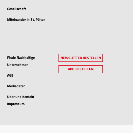
Gesellschaft
Miteinander in St. Pölten
Finde Nachhaltige
NEWSLETTER BESTELLEN
Unternehmen
ABO BESTELLEN
AGB
Mediadaten
Über uns Kontakt
Impressum