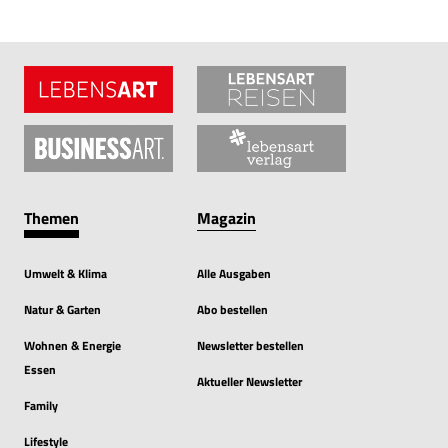
Themen
Magazin
Umwelt & Klima
Alle Ausgaben
Natur & Garten
Abo bestellen
Wohnen & Energie
Newsletter bestellen
Essen
Aktueller Newsletter
Family
Lifestyle