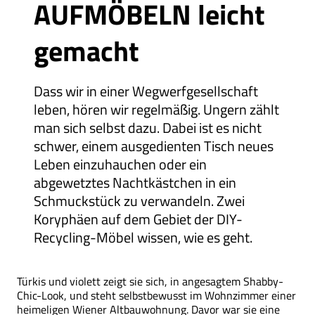
AUFMÖBELN leicht
gemacht
Dass wir in einer Wegwerfgesellschaft
leben, hören wir regelmäßig. Ungern zählt
man sich selbst dazu. Dabei ist es nicht
schwer, einem ausgedienten Tisch neues
Leben einzuhauchen oder ein
abgewetztes Nachtkästchen in ein
Schmuckstück zu verwandeln. Zwei
Koryphäen auf dem Gebiet der DIY-
Recycling-Möbel wissen, wie es geht.
Türkis und violett zeigt sie sich, in angesagtem Shabby-
Chic-Look, und steht selbstbewusst im Wohnzimmer einer
heimeligen Wiener Altbauwohnung. Davor war sie eine