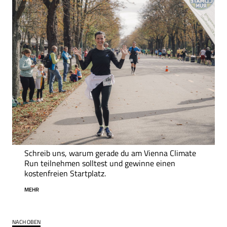
Schreib uns, warum gerade du am Vienna Climate
Run teilnehmen solltest und gewinne einen
kostenfreien Startplatz.
MEHR
NACH OBEN