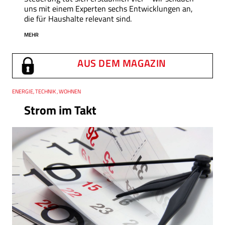
uns mit einem Experten sechs Entwicklungen an,
die für Haushalte relevant sind.
MEHR
AUS DEM MAGAZIN
Thema
ENERGIE, TECHNIK , WOHNEN
Strom im Takt