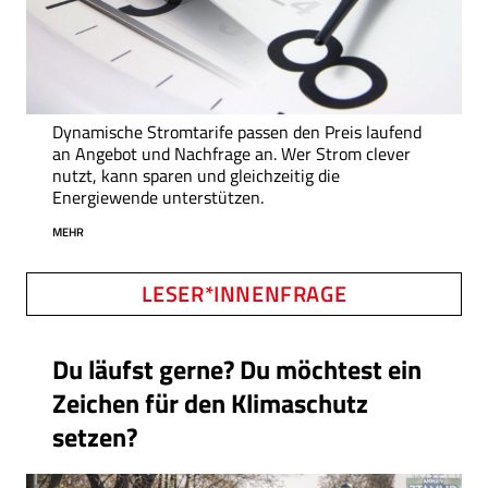
Dynamische Stromtarife passen den Preis laufend
an Angebot und Nachfrage an. Wer Strom clever
nutzt, kann sparen und gleichzeitig die
Energiewende unterstützen.
MEHR
LESER*INNENFRAGE
Du läufst gerne? Du möchtest ein
Zeichen für den Klimaschutz
setzen?