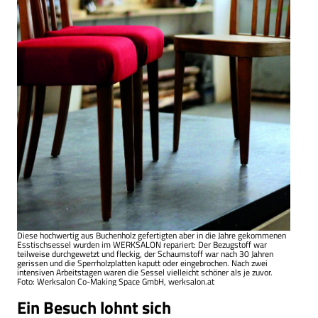
Diese hochwertig aus Buchenholz gefertigten aber in die Jahre gekommenen
Esstischsessel wurden im WERKSALON repariert: Der Bezugstoff war
teilweise durchgewetzt und fleckig, der Schaumstoff war nach 30 Jahren
gerissen und die Sperrholzplatten kaputt oder eingebrochen. Nach zwei
intensiven Arbeitstagen waren die Sessel vielleicht schöner als je zuvor.
Foto: Werksalon Co-Making Space GmbH, werksalon.at
Ein Besuch lohnt sich