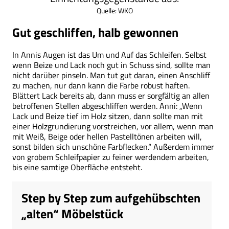
Quelle: WKO
Gut geschliffen, halb gewonnen
In Annis Augen ist das Um und Auf das Schleifen. Selbst
wenn Beize und Lack noch gut in Schuss sind, sollte man
nicht darüber pinseln. Man tut gut daran, einen Anschliff
zu machen, nur dann kann die Farbe robust haften.
Blättert Lack bereits ab, dann muss er sorgfältig an allen
betroffenen Stellen abgeschliffen werden. Anni: „Wenn
Lack und Beize tief im Holz sitzen, dann sollte man mit
einer Holzgrundierung vorstreichen, vor allem, wenn man
mit Weiß, Beige oder hellen Pastelltönen arbeiten will,
sonst bilden sich unschöne Farbflecken.“ Außerdem immer
von grobem Schleifpapier zu feiner werdendem arbeiten,
bis eine samtige Oberfläche entsteht.
Step by Step zum aufgehübschten
„alten“ Möbelstück