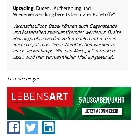
Upcycling.
Duden: „Aufbereitung und
Wiederverwendung bereits benutzter Rohstoffe“
Veranschaulicht: Dabei können auch Gegenstände
und Materialien zweckentfremdet werden, z. B. alte
Heizungsrohre werden zu Seitenelementen eines
Bücherregals oder leere Weinflaschen werden zu
einer Deckenlampe. Wie das Wort „up“ vermuten
lässt, wird hier vermeintlicher Müll aufgewertet.
Lisa Strebinger