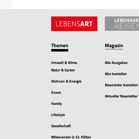
Themen
Magazin
Umwelt & Klima
Alle Ausgaben
Natur & Garten
Abo bestellen
Wohnen & Energie
Newsletter bestellen
Essen
Aktueller Newsletter
Family
Lifestyle
Gesellschaft
Miteinander in St. Pölten