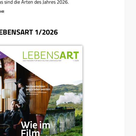
s sind die Arten des Jahres 2026.
HR
EBENSART 1/2026