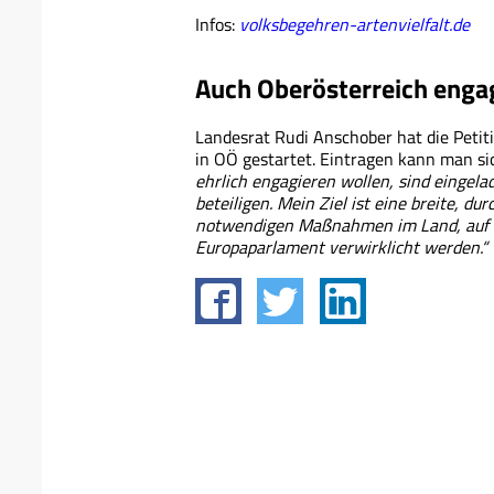
Infos:
volksbegehren-artenvielfalt.de
Auch Oberösterreich engagi
Landesrat Rudi Anschober hat die Petit
in OÖ gestartet. Eintragen kann man s
ehrlich engagieren wollen, sind eingelad
beteiligen. Mein Ziel ist eine breite, du
notwendigen Maßnahmen im Land, auf 
Europaparlament verwirklicht werden.“