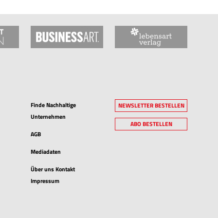
Finde Nachhaltige
NEWSLETTER BESTELLEN
Unternehmen
ABO BESTELLEN
AGB
Mediadaten
Über uns Kontakt
Impressum