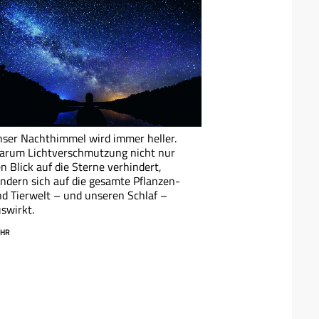
ser Nachthimmel wird immer heller.
arum Lichtverschmutzung nicht nur
n Blick auf die Sterne verhindert,
ndern sich auf die gesamte Pflanzen-
d Tierwelt – und unseren Schlaf –
swirkt.
HR