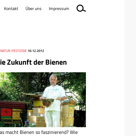
Kontakt
Über uns
Impressum
 NATUR, PESTIZIDE
10.12.2012
ie Zukunft der Bienen
s macht Bienen so faszinierend? Wie