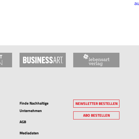
au
Finde Nachhaltige
NEWSLETTER BESTELLEN
Unternehmen
ABO BESTELLEN
AGB
Mediadaten