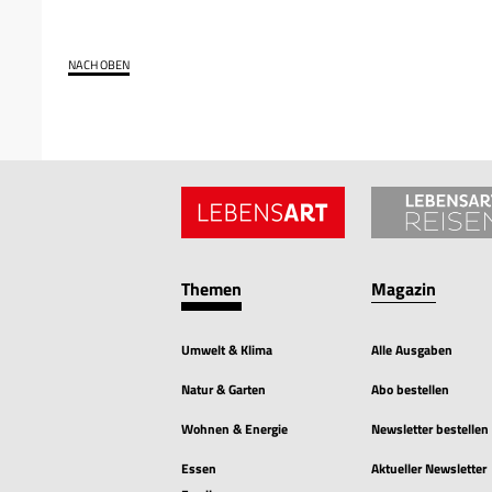
NACH OBEN
Themen
Magazin
Umwelt & Klima
Alle Ausgaben
Natur & Garten
Abo bestellen
Wohnen & Energie
Newsletter bestellen
Essen
Aktueller Newsletter