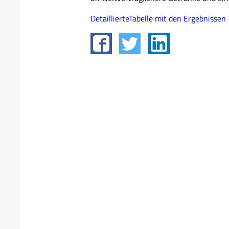
DetaillierteTabelle mit den Ergebnissen