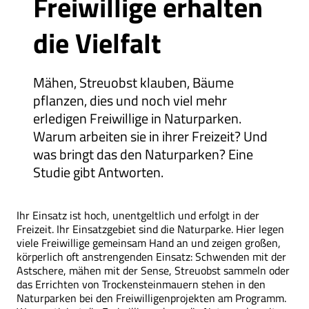
Freiwillige erhalten
die Vielfalt
Mähen, Streuobst klauben, Bäume
pflanzen, dies und noch viel mehr
erledigen Freiwillige in Naturparken.
Warum arbeiten sie in ihrer Freizeit? Und
was bringt das den Natur­parken? Eine
Studie gibt Antworten.
Ihr Einsatz ist hoch, unentgeltlich und erfolgt in der
Freizeit. Ihr Einsatzgebiet sind die Naturparke. Hier legen
viele Freiwillige gemeinsam Hand an und zeigen großen,
körperlich oft anstrengenden Einsatz: Schwenden mit der
Astschere, mähen mit der Sense, Streuobst sammeln oder
das Errichten von Trockensteinmauern stehen in den
Naturparken bei den Freiwilligenprojekten am Programm.