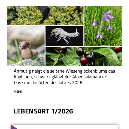
Anmutig neigt die seltene Wiesenglockenblume das
Köpfchen, schwarz glänzt der Alpensalamander:
Das sind die Arten des Jahres 2026.
MEHR
LEBENSART 1/2026