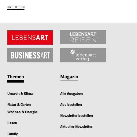
NACH OBEN
Themen
Magazin
Umwelt & Klima
Alle Ausgaben
Natur & Garten
Abo bestellen
Wohnen & Energie
Newsletter bestellen
Essen
Aktueller Newsletter
Family