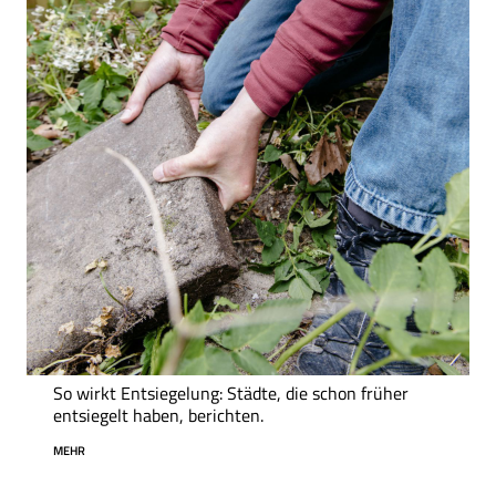
So wirkt Entsiegelung: Städte, die schon früher
entsiegelt haben, berichten.
MEHR