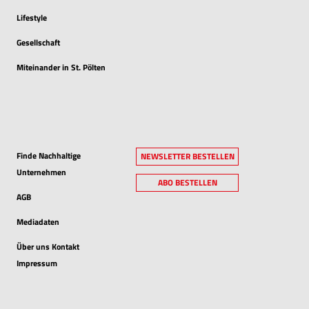
Lifestyle
Gesellschaft
Miteinander in St. Pölten
Finde Nachhaltige
NEWSLETTER BESTELLEN
Unternehmen
ABO BESTELLEN
AGB
Mediadaten
Über uns Kontakt
Impressum