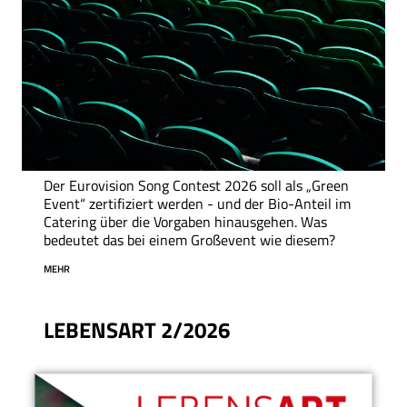
Der Eurovision Song Contest 2026 soll als „Green
Event“ zertifiziert werden - und der Bio-Anteil im
Catering über die Vorgaben hinausgehen. Was
bedeutet das bei einem Großevent wie diesem?
MEHR
LEBENSART 2/2026