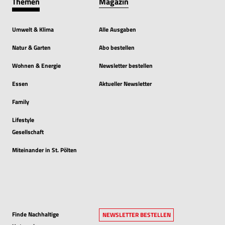
Themen
Magazin
Umwelt & Klima
Alle Ausgaben
Natur & Garten
Abo bestellen
Wohnen & Energie
Newsletter bestellen
Essen
Aktueller Newsletter
Family
Lifestyle
Gesellschaft
Miteinander in St. Pölten
Finde Nachhaltige
NEWSLETTER BESTELLEN