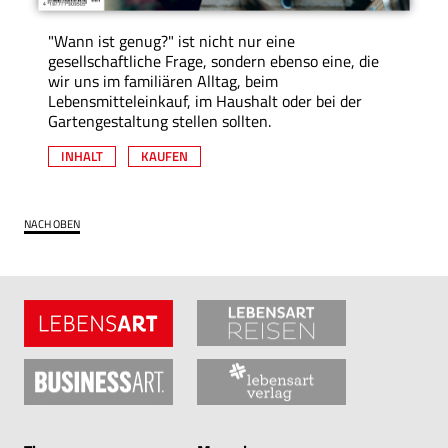
"Wann ist genug?" ist nicht nur eine
gesellschaftliche Frage, sondern ebenso eine, die
wir uns im familiären Alltag, beim
Lebensmitteleinkauf, im Haushalt oder bei der
Gartengestaltung stellen sollten.
INHALT
KAUFEN
NACH OBEN