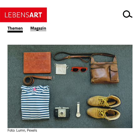
Themen
Magazin
Foto: Lumn, Pexels