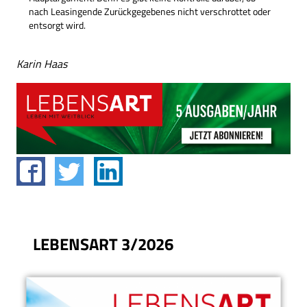
nach Leasingende Zurückgegebenes nicht verschrottet oder
entsorgt wird.
Karin Haas
LEBENSART 3/2026