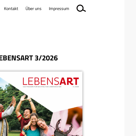
Kontakt
Über uns
Impressum
EBENSART 3/2026