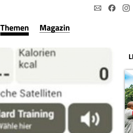
Themen
Magazin
L