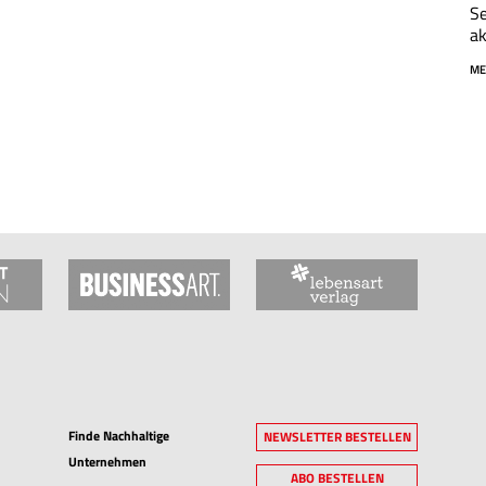
Se
ak
ME
Finde Nachhaltige
NEWSLETTER BESTELLEN
Unternehmen
ABO BESTELLEN