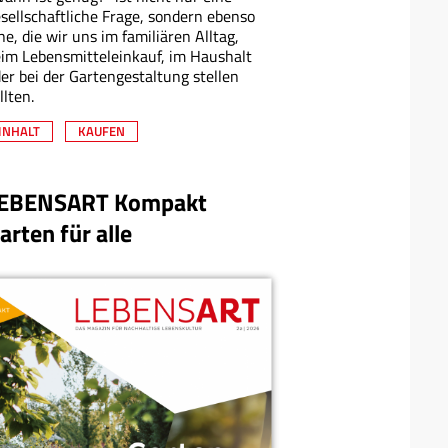
sellschaftliche Frage, sondern ebenso
ne, die wir uns im familiären Alltag,
im Lebensmitteleinkauf, im Haushalt
er bei der Gartengestaltung stellen
llten.
INHALT
KAUFEN
EBENSART Kompakt
arten für alle