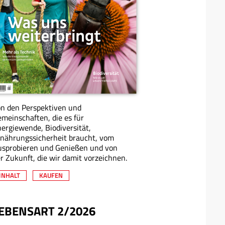
n den Perspektiven und
meinschaften, die es für
ergiewende, Biodiversität,
nährungssicherheit braucht, vom
usprobieren und Genießen und von
r Zukunft, die wir damit vorzeichnen.
INHALT
KAUFEN
EBENSART 2/2026