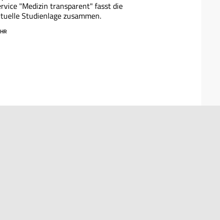
rvice "Medizin transparent" fasst die
tuelle Studienlage zusammen.
HR