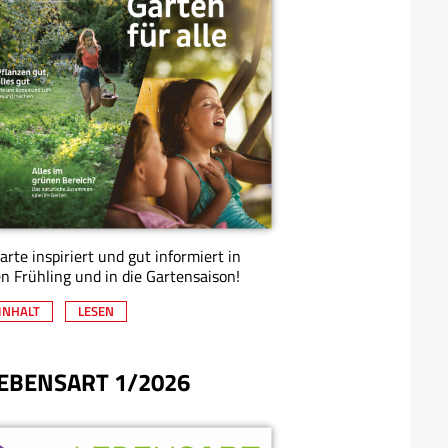
arte inspiriert und gut informiert in
n Frühling und in die Gartensaison!
INHALT
LESEN
EBENSART 1/2026