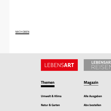
NACH OBEN
Themen
Magazin
Umwelt & Klima
Alle Ausgaben
Natur & Garten
Abo bestellen