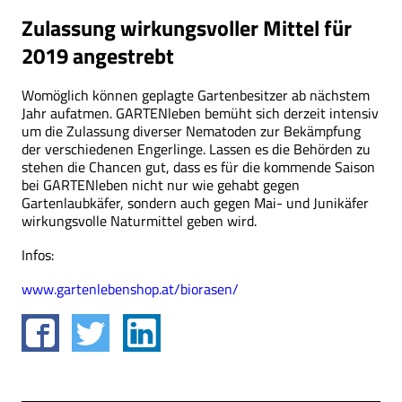
Zulassung wirkungsvoller Mittel für
2019 angestrebt
Womöglich können geplagte Gartenbesitzer ab nächstem
Jahr aufatmen. GARTENleben bemüht sich derzeit intensiv
um die Zulassung diverser Nematoden zur Bekämpfung
der verschiedenen Engerlinge. Lassen es die Behörden zu
stehen die Chancen gut, dass es für die kommende Saison
bei GARTENleben nicht nur wie gehabt gegen
Gartenlaubkäfer, sondern auch gegen Mai- und Junikäfer
wirkungsvolle Naturmittel geben wird.
Infos:
www.gartenlebenshop.at/biorasen/