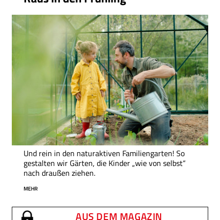
Und rein in den naturaktiven Familiengarten! So
gestalten wir Gärten, die Kinder „wie von selbst“
nach draußen ziehen.
MEHR
AUS DEM MAGAZIN