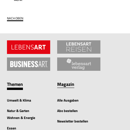
NACH OBEN
Themen
Magazin
Umwelt & Klima
Alle Ausgaben
Natur & Garten
Abo bestellen
Wohnen & Energie
Newsletter bestellen
Essen