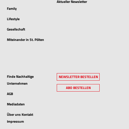
Aktueller Newsletter
Family
Lifestyle
Gesellschaft
Miteinander in St. Pölten
Finde Nachhaltige
NEWSLETTER BESTELLEN
Unternehmen
ABO BESTELLEN
AGB
Mediadaten
Über uns Kontakt
Impressum