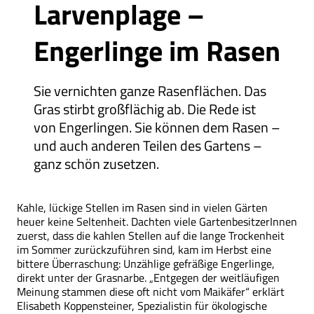
Larvenplage –
Engerlinge im Rasen
Sie vernichten ganze Rasenflächen. Das
Gras stirbt großflächig ab. Die Rede ist
von Engerlingen. Sie können dem Rasen –
und auch anderen Teilen des Gartens –
ganz schön zusetzen.
Kahle, lückige Stellen im Rasen sind in vielen Gärten
heuer keine Seltenheit. Dachten viele GartenbesitzerInnen
zuerst, dass die kahlen Stellen auf die lange Trockenheit
im Sommer zurückzuführen sind, kam im Herbst eine
bittere Überraschung: Unzählige gefräßige Engerlinge,
direkt unter der Grasnarbe. „Entgegen der weitläufigen
Meinung stammen diese oft nicht vom Maikäfer“ erklärt
Elisabeth Koppensteiner, Spezialistin für ökologische