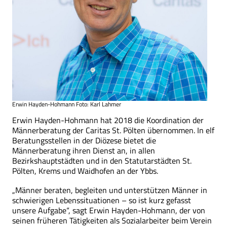
Erwin Hayden-Hohmann Foto: Karl Lahmer
Erwin Hayden-Hohmann hat 2018 die Koordination der
Männerberatung der Caritas St. Pölten übernommen. In elf
Beratungsstellen in der Diözese bietet die
Männerberatung ihren Dienst an, in allen
Bezirkshauptstädten und in den Statutarstädten St.
Pölten, Krems und Waidhofen an der Ybbs.
„Männer beraten, begleiten und unterstützen Männer in
schwierigen Lebenssituationen – so ist kurz gefasst
unsere Aufgabe“, sagt Erwin Hayden-Hohmann, der von
seinen früheren Tätigkeiten als Sozialarbeiter beim Verein