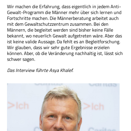
Wir machen die Erfahrung, dass eigentlich in jedem Anti-
Gewalt-Programm die Männer mehr über sich lernen und
Fortschritte machen. Die Männerberatung arbeitet auch
mit dem Gewaltschutzzentrum zusammen. Bei den
Männern, die begleitet werden sind bisher keine Fälle
bekannt, wo neuerlich Gewalt aufgetreten wäre. Aber das
ist keine valide Aussage. Da fehlt es an Begleitforschung.
Wir glauben, dass wir sehr gute Ergebnisse erzielen
können. Aber, ob die Veränderung nachhaltig ist, lässt sich
schwer sagen.
Das Interview führte Asya Khalef.