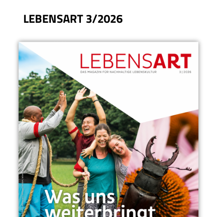
LEBENSART 3/2026