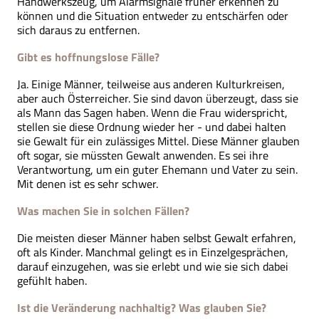
Handwerkszeug, um Alarmsignale früher erkennen zu
können und die Situation entweder zu entschärfen oder
sich daraus zu entfernen.
Gibt es hoffnungslose Fälle?
Ja. Einige Männer, teilweise aus anderen Kulturkreisen,
aber auch Österreicher. Sie sind davon überzeugt, dass sie
als Mann das Sagen haben. Wenn die Frau widerspricht,
stellen sie diese Ordnung wieder her - und dabei halten
sie Gewalt für ein zulässiges Mittel. Diese Männer glauben
oft sogar, sie müssten Gewalt anwenden. Es sei ihre
Verantwortung, um ein guter Ehemann und Vater zu sein.
Mit denen ist es sehr schwer.
Was machen Sie in solchen Fällen?
Die meisten dieser Männer haben selbst Gewalt erfahren,
oft als Kinder. Manchmal gelingt es in Einzelgesprächen,
darauf einzugehen, was sie erlebt und wie sie sich dabei
gefühlt haben.
Ist die Veränderung nachhaltig? Was glauben Sie?