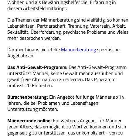
Wohnen und als Bewährungshelfer viel Erfahrung in
diesem Arbeitsfeld mitbringt.
Die Themen der Männerberatung sind vielfältig, so können
Lebenskrisen, Partnerschaft, Trennung, Vatersein, Arbeit,
Sexualität, Überforderung, psychische Probleme und vieles
mehr besprochen werden.
Darüber hinaus bietet die
Männerberatung
spezifische
Angebote an:
Das Anti-Gewalt-Programm:
Das Anti-Gewalt-Programm
unterstützt Männer, keine Gewalt mehr auszuüben und
gewaltfreie Alternativen zu erlernen. Das Programm
umfasst 20 Einheiten.
Burschenberatung:
Ein Angebot für junge Männer ab 14
Jahren, die bei Problemen und Lebensfragen
Unterstützung möchten.
Männerrunde online:
Ein weiteres Angebot für Männer
jeden Alters, das ermöglicht zu Wort zu kommen und sich
gegenseitig zu unterstützen, das unkompliziert - von zu