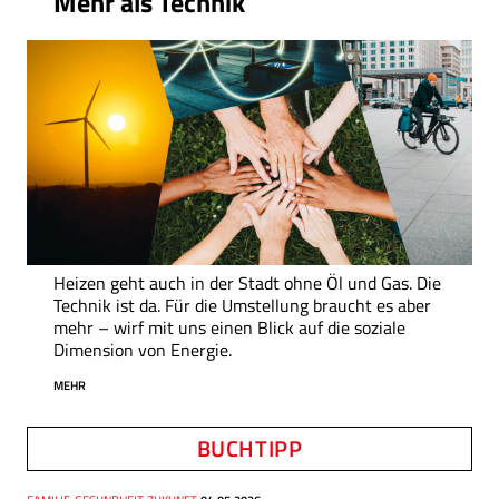
Mehr als Technik
Heizen geht auch in der Stadt ohne Öl und Gas. Die
Technik ist da. Für die Umstellung braucht es aber
mehr – wirf mit uns einen Blick auf die soziale
Dimension von Energie.
MEHR
BUCHTIPP