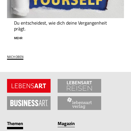
Du entscheidest, wie dich deine Vergangenheit
prägt.
MEHR
NACH OBEN
Themen
Magazin