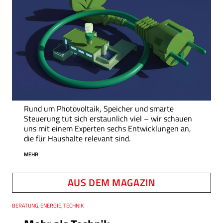
Rund um Photovoltaik, Speicher und smarte
Steuerung tut sich erstaunlich viel – wir schauen
uns mit einem Experten sechs Entwicklungen an,
die für Haushalte relevant sind.
MEHR
AUS DEM MAGAZIN
Thema
BERATUNG, ENERGIE, TECHNIK