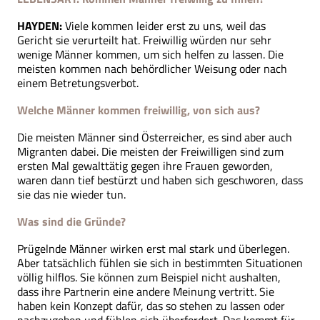
HAYDEN:
Viele kommen leider erst zu uns, weil das
Gericht sie verurteilt hat. Freiwillig würden nur sehr
wenige Männer kommen, um sich helfen zu lassen. Die
meisten kommen nach behördlicher Weisung oder nach
einem Betretungsverbot.
Welche Männer kommen freiwillig, von sich aus?
Die meisten Männer sind Österreicher, es sind aber auch
Migranten dabei. Die meisten der Freiwilligen sind zum
ersten Mal gewalttätig gegen ihre Frauen geworden,
waren dann tief bestürzt und haben sich geschworen, dass
sie das nie wieder tun.
Was sind die Gründe?
Prügelnde Männer wirken erst mal stark und überlegen.
Aber tatsächlich fühlen sie sich in bestimmten Situationen
völlig hilflos. Sie können zum Beispiel nicht aushalten,
dass ihre Partnerin eine andere Meinung vertritt. Sie
haben kein Konzept dafür, das so stehen zu lassen oder