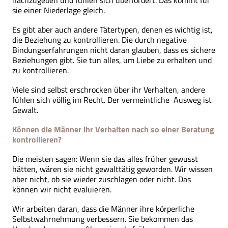
nachzugeben und fühlen sich überfordert. Das kommt für
sie einer Niederlage gleich.
Es gibt aber auch andere Tätertypen, denen es wichtig ist,
die Beziehung zu kontrollieren. Die durch negative
Bindungserfahrungen nicht daran glauben, dass es sichere
Beziehungen gibt. Sie tun alles, um Liebe zu erhalten und
zu kontrollieren.
Viele sind selbst erschrocken über ihr Verhalten, andere
fühlen sich völlig im Recht. Der vermeintliche Ausweg ist
Gewalt.
Können die Männer ihr Verhalten nach so einer Beratung
kontrollieren?
Die meisten sagen: Wenn sie das alles früher gewusst
hätten, wären sie nicht gewalttätig geworden. Wir wissen
aber nicht, ob sie wieder zuschlagen oder nicht. Das
können wir nicht evaluieren.
Wir arbeiten daran, dass die Männer ihre körperliche
Selbstwahrnehmung verbessern. Sie bekommen das