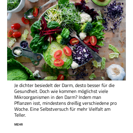
Je dichter besiedelt der Darm, desto besser für die
Gesundheit. Doch wie kommen möglichst viele
Mikroorganismen in den Darm? Indem man
Pflanzen isst, mindestens dreißig verschiedene pro
Woche. Eine Selbstversuch für mehr Vielfalt am
Teller.
MEHR