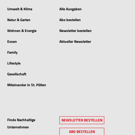
Umwelt & Klima
Alle Ausgaben
Natur & Garten
Abo bestellen
Wohnen & Energie
Newsletter bestellen
Essen
Aktueller Newsletter
Family
Lifestyle
Gesellschaft
Miteinander in St. Pölten
Finde Nachhaltige
NEWSLETTER BESTELLEN
Unternehmen
ABO BESTELLEN