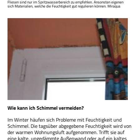
Fliesen sind nur im Spritzwasserbereich zu empfehlen. Ansonsten eigenen
sich Materialien, welche die Feuchtigkeit gut regulieren können. Miraqua
Wie kann ich Schimmel vermeiden?
Im Winter häufen sich Probleme mit Feuchtigkeit und
Schimmel. Die tagsüber abgegebene Feuchtigkeit wird von
der warmen Wohnungsluft aufgenommen. Trifft sie auf
eine kalte, ungedämmte Außenwand oder auf ein kaltes