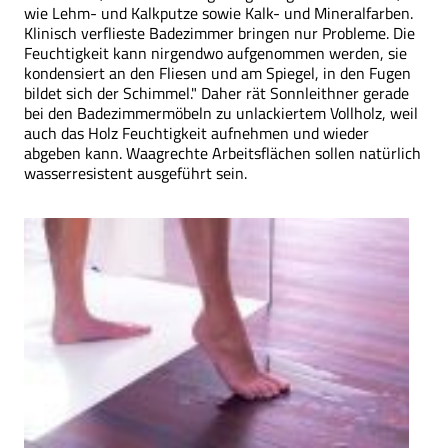
wie Lehm- und Kalkputze sowie Kalk- und Mineralfarben.
Klinisch verflieste Badezimmer bringen nur Probleme. Die
Feuchtigkeit kann nirgendwo aufgenommen werden, sie
kondensiert an den Fliesen und am Spiegel, in den Fugen
bildet sich der Schimmel." Daher rät Sonnleithner gerade
bei den Badezimmermöbeln zu unlackiertem Vollholz, weil
auch das Holz Feuchtigkeit aufnehmen und wieder
abgeben kann. Waagrechte Arbeitsflächen sollen natürlich
wasserresistent ausgeführt sein.