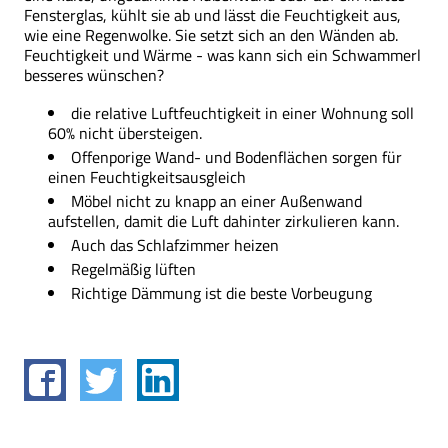
Fensterglas, kühlt sie ab und lässt die Feuchtigkeit aus,
wie eine Regenwolke. Sie setzt sich an den Wänden ab.
Feuchtigkeit und Wärme - was kann sich ein Schwammerl
besseres wünschen?
die relative Luftfeuchtigkeit in einer Wohnung soll
60% nicht übersteigen.
Offenporige Wand- und Bodenflächen sorgen für
einen Feuchtigkeitsausgleich
Möbel nicht zu knapp an einer Außenwand
aufstellen, damit die Luft dahinter zirkulieren kann.
Auch das Schlafzimmer heizen
Regelmäßig lüften
Richtige Dämmung ist die beste Vorbeugung