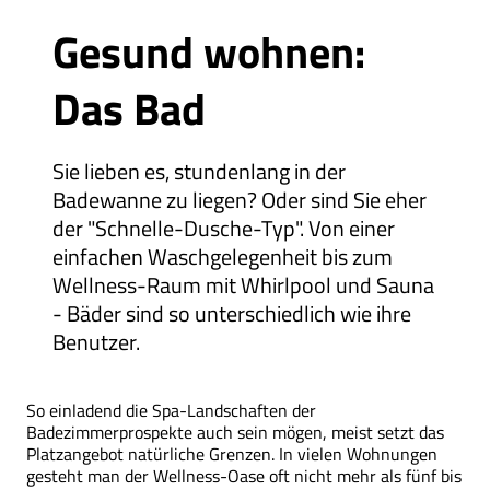
Gesund wohnen:
Das Bad
Sie lieben es, stundenlang in der
Badewanne zu liegen? Oder sind Sie eher
der "Schnelle-Dusche-Typ". Von einer
einfachen Waschgelegenheit bis zum
Wellness-Raum mit Whirlpool und Sauna
- Bäder sind so unterschiedlich wie ihre
Benutzer.
So einladend die Spa-Landschaften der
Badezimmerprospekte auch sein mögen, meist setzt das
Platzangebot natürliche Grenzen. In vielen Wohnungen
gesteht man der Wellness-Oase oft nicht mehr als fünf bis