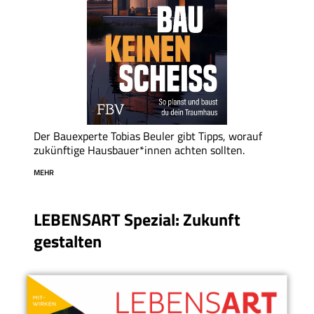
Der Bauexperte Tobias Beuler gibt Tipps, worauf
zukünftige Hausbauer*innen achten sollten.
MEHR
LEBENSART Spezial: Zukunft
gestalten