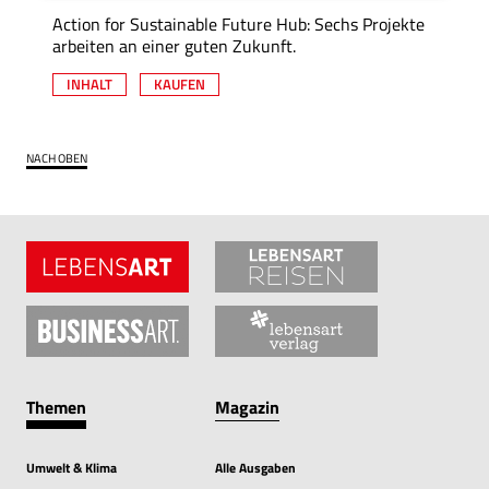
Action for Sustainable Future Hub: Sechs Projekte
arbeiten an einer guten Zukunft.
INHALT
KAUFEN
NACH OBEN
Themen
Magazin
Umwelt & Klima
Alle Ausgaben