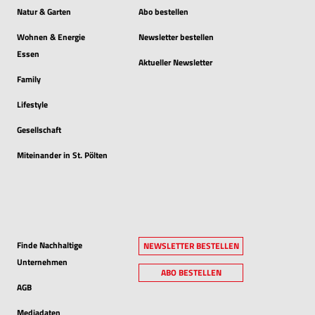
Natur & Garten
Abo bestellen
Wohnen & Energie
Newsletter bestellen
Essen
Aktueller Newsletter
Family
Lifestyle
Gesellschaft
Miteinander in St. Pölten
Finde Nachhaltige
NEWSLETTER BESTELLEN
Unternehmen
ABO BESTELLEN
AGB
Mediadaten