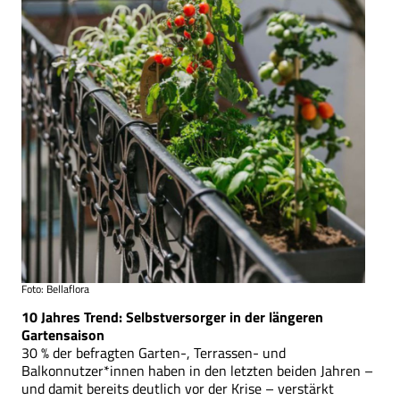
Foto: Bellaflora
10 Jahres Trend: Selbstversorger in der längeren
Gartensaison
30 % der befragten Garten-, Terrassen- und
Balkonnutzer*innen haben in den letzten beiden Jahren –
und damit bereits deutlich vor der Krise – verstärkt