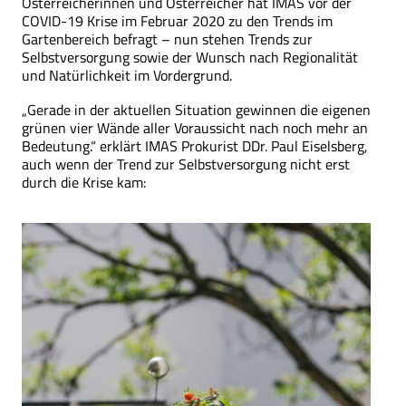
Österreicherinnen und Österreicher hat IMAS vor der
COVID-19 Krise im Februar 2020 zu den Trends im
Gartenbereich befragt – nun stehen Trends zur
Selbstversorgung sowie der Wunsch nach Regionalität
und Natürlichkeit im Vordergrund.
„Gerade in der aktuellen Situation gewinnen die eigenen
grünen vier Wände aller Voraussicht nach noch mehr an
Bedeutung.“ erklärt IMAS Prokurist DDr. Paul Eiselsberg,
auch wenn der Trend zur Selbstversorgung nicht erst
durch die Krise kam: