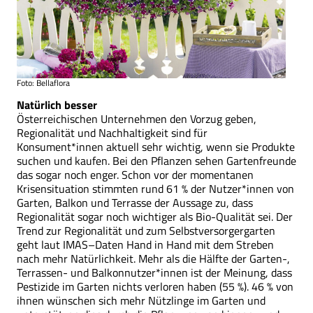
Foto: Bellaflora
Natürlich besser
Österreichischen Unternehmen den Vorzug geben,
Regionalität und Nachhaltigkeit sind für
Konsument*innen aktuell sehr wichtig, wenn sie Produkte
suchen und kaufen. Bei den Pflanzen sehen Gartenfreunde
das sogar noch enger. Schon vor der momentanen
Krisensituation stimmten rund 61 % der Nutzer*innen von
Garten, Balkon und Terrasse der Aussage zu, dass
Regionalität sogar noch wichtiger als Bio-Qualität sei. Der
Trend zur Regionalität und zum Selbstversorgergarten
geht laut IMAS–Daten Hand in Hand mit dem Streben
nach mehr Natürlichkeit. Mehr als die Hälfte der Garten-,
Terrassen- und Balkonnutzer*innen ist der Meinung, dass
Pestizide im Garten nichts verloren haben (55 %). 46 % von
ihnen wünschen sich mehr Nützlinge im Garten und