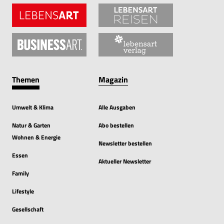
Themen
Magazin
Umwelt & Klima
Alle Ausgaben
Natur & Garten
Abo bestellen
Wohnen & Energie
Newsletter bestellen
Essen
Aktueller Newsletter
Family
Lifestyle
Gesellschaft