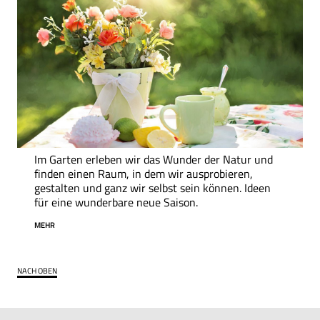
Im Garten erleben wir das Wunder der Natur und
finden einen Raum, in dem wir ausprobieren,
gestalten und ganz wir selbst sein können. Ideen
für eine wunderbare neue Saison.
MEHR
NACH OBEN