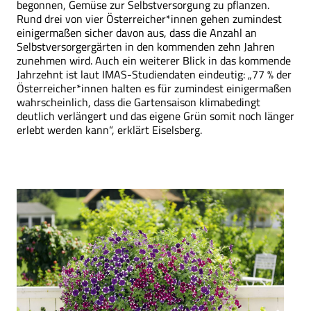
begonnen, Gemüse zur Selbstversorgung zu pflanzen.
Rund drei von vier Österreicher*innen gehen zumindest
einigermaßen sicher davon aus, dass die Anzahl an
Selbstversorgergärten in den kommenden zehn Jahren
zunehmen wird. Auch ein weiterer Blick in das kommende
Jahrzehnt ist laut IMAS-Studiendaten eindeutig: „77 % der
Österreicher*innen halten es für zumindest einigermaßen
wahrscheinlich, dass die Gartensaison klimabedingt
deutlich verlängert und das eigene Grün somit noch länger
erlebt werden kann“, erklärt Eiselsberg.