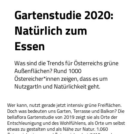
Gartenstudie 2020:
Natürlich zum
Essen
Was sind die Trends für Österreichs grüne
Außenflächen? Rund 1000
Östereicher*innen zeigen, dass es um
Nutzgartln und Natürlichkeit geht.
Wer kann, nutzt gerade jetzt intensiv grüne Freiflächen.
Doch was bedeuten uns Garten, Terrasse und Balkon? Die
bellaflora Gartenstudie von 2019 zeigt sie als Orte der
Entschleunigung und des Wohlfühlens, als Orte um selbst
etwas zu gestalten und als Nähe zur Natur. 1.060