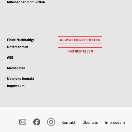
Miteinander in St. Pölten
Finde Nachhaltige
NEWSLETTER BESTELLEN
Unternehmen
ABO BESTELLEN
AGB
Mediadaten
Über uns Kontakt
Impressum
Kontakt
Über uns
Impressum