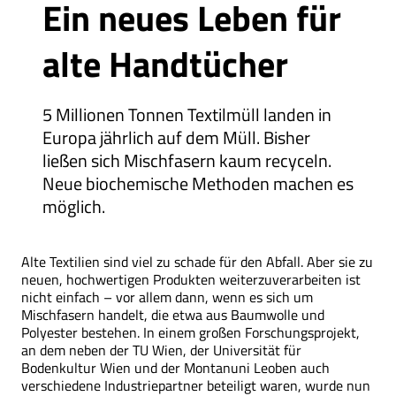
Ein neues Leben für
alte Handtücher
5 Millionen Tonnen Textilmüll landen in
Europa jährlich auf dem Müll. Bisher
ließen sich Mischfasern kaum recyceln.
Neue biochemische Methoden machen es
möglich.
Alte Textilien sind viel zu schade für den Abfall. Aber sie zu
neuen, hochwertigen Produkten weiterzuverarbeiten ist
nicht einfach – vor allem dann, wenn es sich um
Mischfasern handelt, die etwa aus Baumwolle und
Polyester bestehen. In einem großen Forschungsprojekt,
an dem neben der TU Wien, der Universität für
Bodenkultur Wien und der Montanuni Leoben auch
verschiedene Industriepartner beteiligt waren, wurde nun