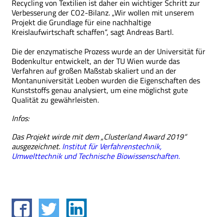
Recycling von Textilien ist daher ein wichtiger Schritt zur
Verbesserung der CO2-Bilanz. „Wir wollen mit unserem
Projekt die Grundlage für eine nachhaltige
Kreislaufwirtschaft schaffen“, sagt Andreas Bartl.
Die der enzymatische Prozess wurde an der Universität für
Bodenkultur entwickelt, an der TU Wien wurde das
Verfahren auf großen Maßstab skaliert und an der
Montanuniversität Leoben wurden die Eigenschaften des
Kunststoffs genau analysiert, um eine möglichst gute
Qualität zu gewährleisten.
Infos:
Das Projekt wirde mit dem „Clusterland Award 2019“
ausgezeichnet.
Institut für Verfahrenstechnik,
Umwelttechnik und Technische Biowissenschaften.