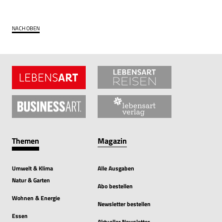
NACH OBEN
Themen
Magazin
Umwelt & Klima
Alle Ausgaben
Natur & Garten
Abo bestellen
Wohnen & Energie
Newsletter bestellen
Essen
Aktueller Newsletter