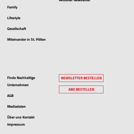
Family
Lifestyle
Gesellschaft
Miteinander in St. Pölten
Finde Nachhaltige
NEWSLETTER BESTELLEN
Unternehmen
ABO BESTELLEN
AGB
Mediadaten
Über uns Kontakt
Impressum