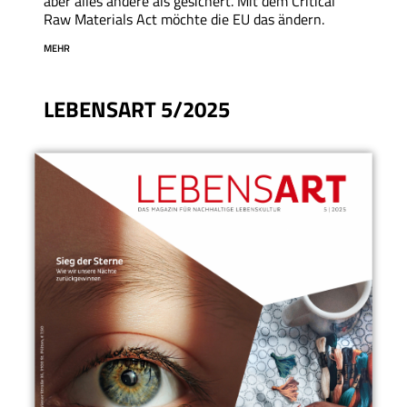
aber alles andere als gesichert. Mit dem Critical
Raw Materials Act möchte die EU das ändern.
MEHR
LEBENSART 5/2025