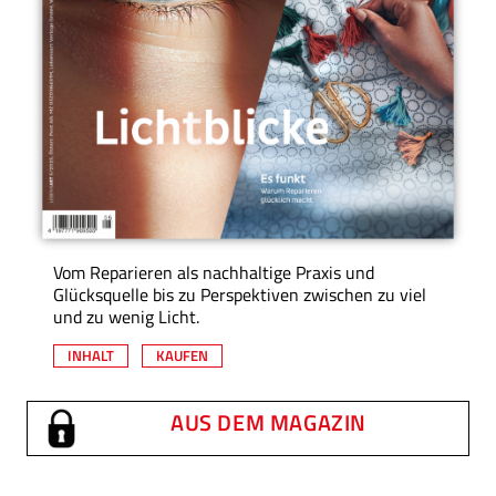
Vom Reparieren als nachhaltige Praxis und
Glücksquelle bis zu Perspektiven zwischen zu viel
und zu wenig Licht.
INHALT
KAUFEN
AUS DEM MAGAZIN