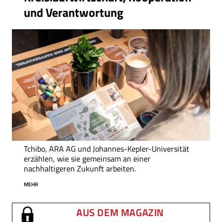
und Verantwortung
Tchibo, ARA AG und Johannes-Kepler-Universität
erzählen, wie sie gemeinsam an einer
nachhaltigeren Zukunft arbeiten.
MEHR
AUS DEM MAGAZIN