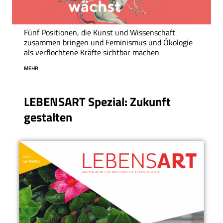
Fünf Positionen, die Kunst und Wissenschaft
zusammen bringen und Feminismus und Ökologie
als verflochtene Kräfte sichtbar machen
MEHR
LEBENSART Spezial: Zukunft
gestalten