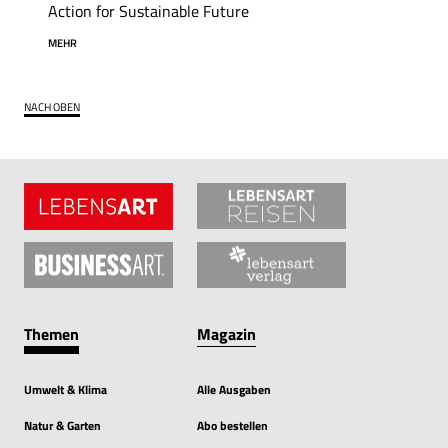
Action for Sustainable Future
MEHR
NACH OBEN
Themen
Magazin
Umwelt & Klima
Alle Ausgaben
Natur & Garten
Abo bestellen