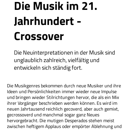
Die Musik im 21.
Jahrhundert -
Crossover
Die Neuinterpretationen in der Musik sind
unglaublich zahlreich, vielfältig und
entwickeln sich ständig fort
.
Die Musikgenres bekommen durch neue Musiker und ihre
Ideen und Persönlichkeiten immer wieder neue Impulse
und bringen wieder Stilrichtungen hervor, die als ein Mix
ihrer Vorgänger beschrieben werden können. Es wird im
neuen Jahrtausend reichlich gecoverd, aber auch gemixt,
gecrossoverd und manchmal sogar ganz Neues
hervorgebracht. Die mutigen Desperados stehen meist
zwischen heftigem Applaus oder empörter Ablehnung und