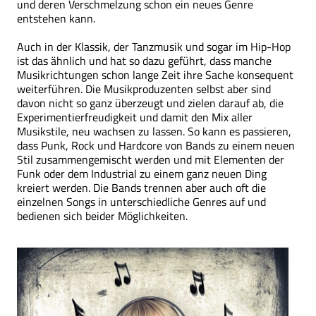
und deren Verschmelzung schon ein neues Genre
entstehen kann.
Auch in der Klassik, der Tanzmusik und sogar im Hip-Hop
ist das ähnlich und hat so dazu geführt, dass manche
Musikrichtungen schon lange Zeit ihre Sache konsequent
weiterführen. Die Musikproduzenten selbst aber sind
davon nicht so ganz überzeugt und zielen darauf ab, die
Experimentierfreudigkeit und damit den Mix aller
Musikstile, neu wachsen zu lassen. So kann es passieren,
dass Punk, Rock und Hardcore von Bands zu einem neuen
Stil zusammengemischt werden und mit Elementen der
Funk oder dem Industrial zu einem ganz neuen Ding
kreiert werden. Die Bands trennen aber auch oft die
einzelnen Songs in unterschiedliche Genres auf und
bedienen sich beider Möglichkeiten.