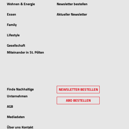
Wohnen & Energie
Newsletter bestellen
Essen
Aktueller Newsletter
Family
Lifestyle
Gesellschaft
Miteinander in St. Pölten
Finde Nachhaltige
NEWSLETTER BESTELLEN
Unternehmen
ABO BESTELLEN
AGB
Mediadaten
Über uns Kontakt