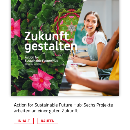
Action for Sustainable Future Hub: Sechs Projekte
arbeiten an einer guten Zukunft.
INHALT
KAUFEN