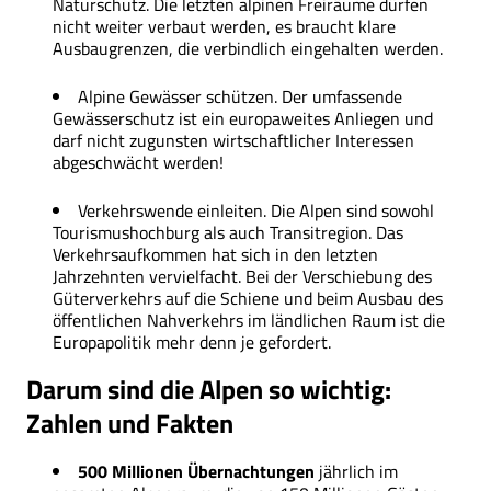
Naturschutz. Die letzten alpinen Freiräume dürfen
nicht weiter verbaut werden, es braucht klare
Ausbaugrenzen, die verbindlich eingehalten werden.
Alpine Gewässer schützen. Der umfassende
Gewässerschutz ist ein europaweites Anliegen und
darf nicht zugunsten wirtschaftlicher Interessen
abgeschwächt werden!
Verkehrswende einleiten. Die Alpen sind sowohl
Tourismushochburg als auch Transitregion. Das
Verkehrsaufkommen hat sich in den letzten
Jahrzehnten vervielfacht. Bei der Verschiebung des
Güterverkehrs auf die Schiene und beim Ausbau des
öffentlichen Nahverkehrs im ländlichen Raum ist die
Europapolitik mehr denn je gefordert.
Darum sind die Alpen so wichtig:
Zahlen und Fakten
500 Millionen Übernachtungen
jährlich im