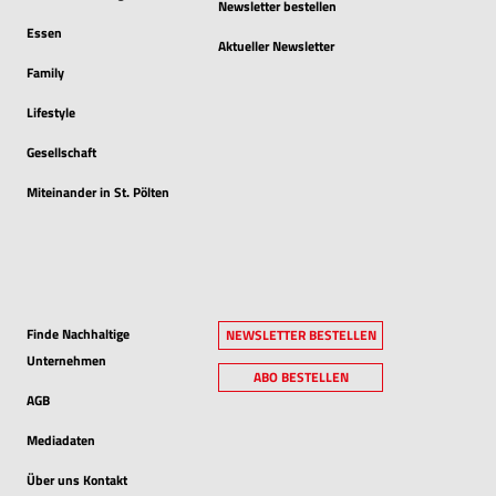
Newsletter bestellen
Essen
Aktueller Newsletter
Family
Lifestyle
Gesellschaft
Miteinander in St. Pölten
Finde Nachhaltige
NEWSLETTER BESTELLEN
Unternehmen
ABO BESTELLEN
AGB
Mediadaten
Über uns Kontakt