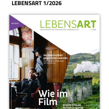
LEBENSART 1/2026