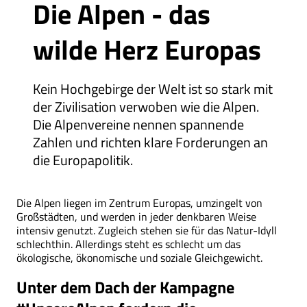
Die Alpen - das
wilde Herz Europas
Kein Hochgebirge der Welt ist so stark mit
der Zivilisation verwoben wie die Alpen.
Die Alpenvereine nennen spannende
Zahlen und richten klare Forderungen an
die Europapolitik.
Die Alpen liegen im Zentrum Europas, umzingelt von
Großstädten, und werden in jeder denkbaren Weise
intensiv genutzt. Zugleich stehen sie für das Natur-Idyll
schlechthin. Allerdings steht es schlecht um das
ökologische, ökonomische und soziale Gleichgewicht.
Unter dem Dach der Kampagne