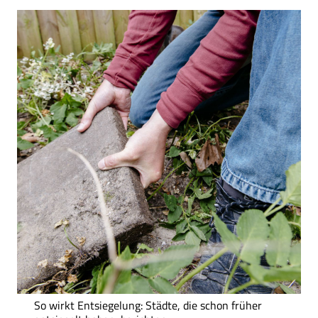
So wirkt Entsiegelung: Städte, die schon früher