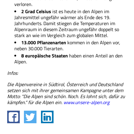
verloren.
2 Grad Celsius
ist es heute in den Alpen im
Jahresmittel ungefähr wärmer als Ende des 19.
Jahrhunderts. Damit stiegen die Temperaturen im
Alpenraum in diesem Zeitraum ungefähr doppelt so
stark an wie im Vergleich zum globalen Mittel.
13.000 Pflanzenarten
kommen in den Alpen vor,
neben 30.000 Tierarten.
8 europäische Staaten
haben einen Anteil an den
Alpen.
Infos:
Die Alpenvereine in Südtirol, Österreich und Deutschland
setzen sich mit ihrer gemeinsamen Kampagne unter dem
Motto: "Die Alpen sind schön. Noch. Es lohnt sich, dafür zu
kämpfen.“ für die Alpen ein.
www.unsere-alpen.org