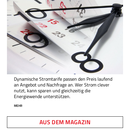
Dynamische Stromtarife passen den Preis laufend
an Angebot und Nachfrage an. Wer Strom clever
nutzt, kann sparen und gleichzeitig die
Energiewende unterstützen.
MEHR
AUS DEM MAGAZIN