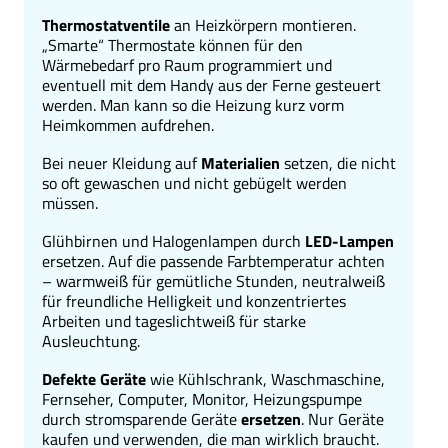
Thermostatventile
an Heizkörpern montieren.
„Smarte“ Thermostate können für den
Wärmebedarf pro Raum programmiert und
eventuell mit dem Handy aus der Ferne gesteuert
werden. Man kann so die Heizung kurz vorm
Heimkommen aufdrehen.
Bei neuer Kleidung auf
Materialien
setzen, die nicht
so oft gewaschen und nicht gebügelt werden
müssen.
Glühbirnen und Halogenlampen durch
LED-Lampen
ersetzen. Auf die passende Farbtemperatur achten
– warmweiß für gemütliche Stunden, neutralweiß
für freundliche Helligkeit und konzentriertes
Arbeiten und tageslichtweiß für starke
Ausleuchtung.
Defekte Geräte
wie Kühlschrank, Waschmaschine,
Fernseher, Computer, Monitor, Heizungspumpe
durch stromsparende Geräte
ersetzen
. Nur Geräte
kaufen und verwenden, die man wirklich braucht.