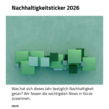
Nachhaltigkeitsticker 2026
Was hat sich dieses Jahr bezüglich Nachhaltigkeit
getan? Wir fassen die wichtigsten News in Kürze
zusammen.
MEHR