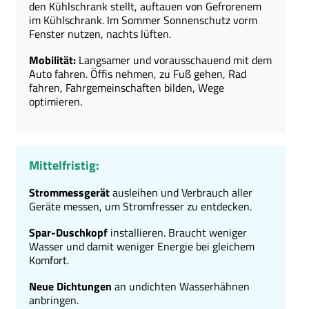
den Kühlschrank stellt, auftauen von Gefrorenem
im Kühlschrank. Im Sommer Sonnenschutz vorm
Fenster nutzen, nachts lüften.
Mobilität:
Langsamer und vorausschauend mit dem
Auto fahren. Öffis nehmen, zu Fuß gehen, Rad
fahren, Fahrgemeinschaften bilden, Wege
optimieren.
Mittelfristig:
Strommessgerät
ausleihen und Verbrauch aller
Geräte messen, um Stromfresser zu entdecken.
Spar-Duschkopf
installieren. Braucht weniger
Wasser und damit weniger Energie bei gleichem
Komfort.
Neue Dichtungen
an undichten Wasserhähnen
anbringen.