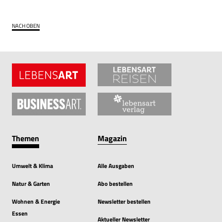
NACH OBEN
Themen
Magazin
Umwelt & Klima
Alle Ausgaben
Natur & Garten
Abo bestellen
Wohnen & Energie
Newsletter bestellen
Essen
Aktueller Newsletter