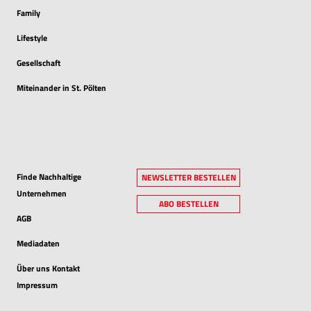
Family
Lifestyle
Gesellschaft
Miteinander in St. Pölten
Finde Nachhaltige
NEWSLETTER BESTELLEN
Unternehmen
ABO BESTELLEN
AGB
Mediadaten
Über uns Kontakt
Impressum