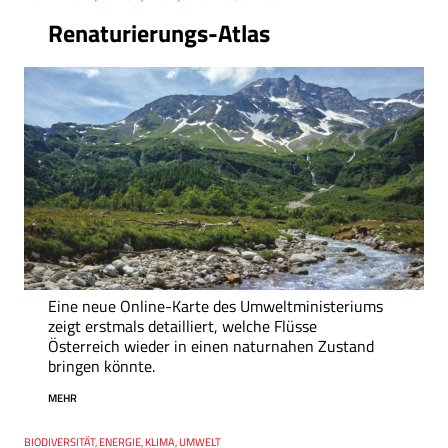
Renaturierungs-Atlas
Eine neue Online-Karte des Umweltministeriums
zeigt erstmals detailliert, welche Flüsse
Österreich wieder in einen naturnahen Zustand
bringen könnte.
MEHR
Thema
BIODIVERSITÄT, ENERGIE, KLIMA, UMWELT