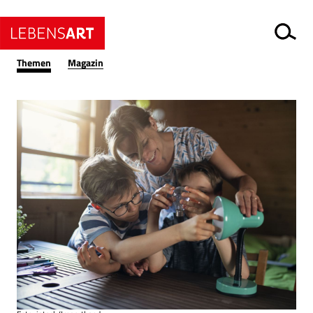
Themen
Magazin