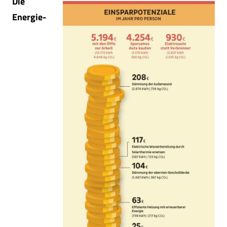
Die
Energie-