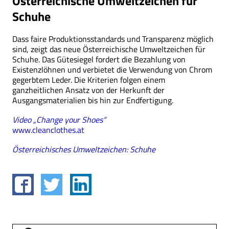
Österreichische Umweltzeichen für
Schuhe
Dass faire Produktionsstandards und Transparenz möglich
sind, zeigt das neue Österreichische Umweltzeichen für
Schuhe. Das Gütesiegel fordert die Bezahlung von
Existenzlöhnen und verbietet die Verwendung von Chrom
gegerbtem Leder. Die Kriterien folgen einem
ganzheitlichen Ansatz von der Herkunft der
Ausgangsmaterialien bis hin zur Endfertigung.
Video „Change your Shoes“
www.cleanclothes.at
Österreichisches Umweltzeichen: Schuhe