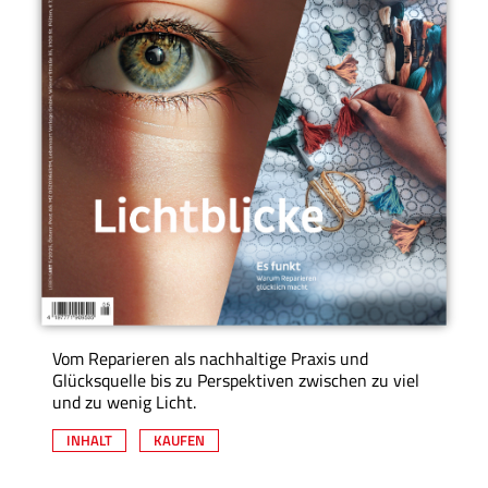
Vom Reparieren als nachhaltige Praxis und
Glücksquelle bis zu Perspektiven zwischen zu viel
und zu wenig Licht.
INHALT
KAUFEN