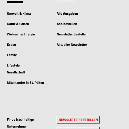
Umwelt & Klima
Alle Ausgaben
Natur & Garten
Abo bestellen
Wohnen & Energie
Newsletter bestellen
Essen
Aktueller Newsletter
Family
Lifestyle
Gesellschaft
Miteinander in St. Pölten
Finde Nachhaltige
NEWSLETTER BESTELLEN
Unternehmen