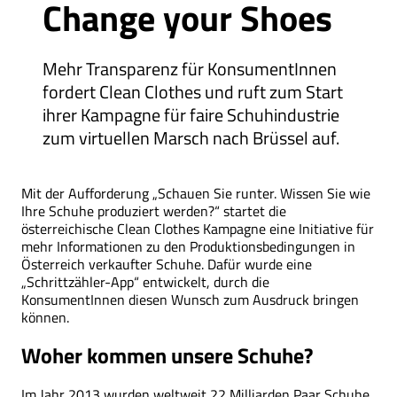
Change your Shoes
Mehr Transparenz für KonsumentInnen
fordert Clean Clothes und ruft zum Start
ihrer Kampagne für faire Schuhindustrie
zum virtuellen Marsch nach Brüssel auf.
Mit der Aufforderung „Schauen Sie runter. Wissen Sie wie
Ihre Schuhe produziert werden?“ startet die
österreichische Clean Clothes Kampagne eine Initiative für
mehr Informationen zu den Produktionsbedingungen in
Österreich verkaufter Schuhe. Dafür wurde eine
„Schrittzähler-App“ entwickelt, durch die
KonsumentInnen diesen Wunsch zum Ausdruck bringen
können.
Woher kommen unsere Schuhe?
Im Jahr 2013 wurden weltweit 22 Milliarden Paar Schuhe