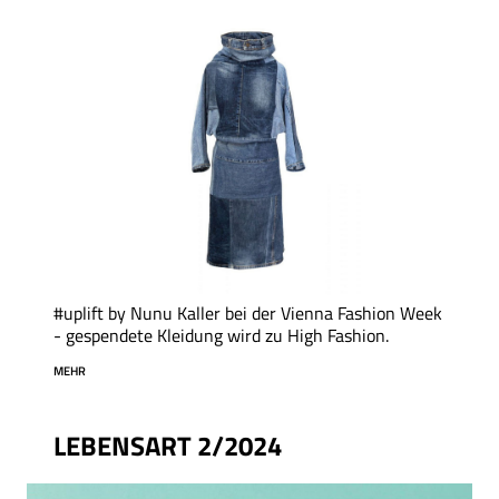
#uplift by Nunu Kaller bei der Vienna Fashion Week
- gespendete Kleidung wird zu High Fashion.
MEHR
LEBENSART 2/2024