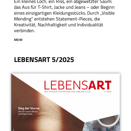
Ein kleines Loch, ein Riss, ein abgewetzter Saum:
das Aus für T-Shirt, Jacke und Jeans – oder Beginn
eines einzigartigen Kleidungsstücks. Durch „Visible
Mending“ entstehen Statement-Pieces, die
Kreativität, Nachhaltigkeit und Individualität
verbinden.
MEHR
LEBENSART 5/2025