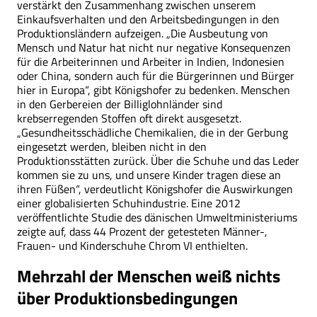
verstärkt den Zusammenhang zwischen unserem
Einkaufsverhalten und den Arbeitsbedingungen in den
Produktionsländern aufzeigen. „Die Ausbeutung von
Mensch und Natur hat nicht nur negative Konsequenzen
für die Arbeiterinnen und Arbeiter in Indien, Indonesien
oder China, sondern auch für die Bürgerinnen und Bürger
hier in Europa“, gibt Königshofer zu bedenken. Menschen
in den Gerbereien der Billiglohnländer sind
krebserregenden Stoffen oft direkt ausgesetzt.
„Gesundheitsschädliche Chemikalien, die in der Gerbung
eingesetzt werden, bleiben nicht in den
Produktionsstätten zurück. Über die Schuhe und das Leder
kommen sie zu uns, und unsere Kinder tragen diese an
ihren Füßen“, verdeutlicht Königshofer die Auswirkungen
einer globalisierten Schuhindustrie. Eine 2012
veröffentlichte Studie des dänischen Umweltministeriums
zeigte auf, dass 44 Prozent der getesteten Männer-,
Frauen- und Kinderschuhe Chrom VI enthielten.
Mehrzahl der Menschen weiß nichts
über Produktionsbedingungen