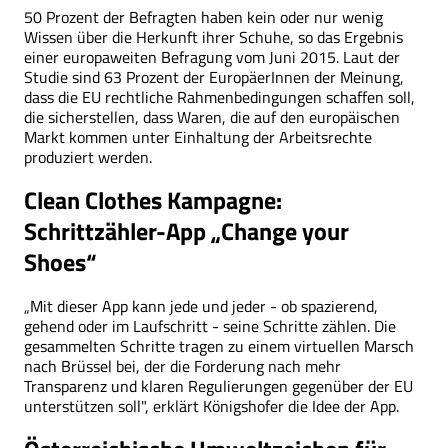
50 Prozent der Befragten haben kein oder nur wenig
Wissen über die Herkunft ihrer Schuhe, so das Ergebnis
einer europaweiten Befragung vom Juni 2015. Laut der
Studie sind 63 Prozent der EuropäerInnen der Meinung,
dass die EU rechtliche Rahmenbedingungen schaffen soll,
die sicherstellen, dass Waren, die auf den europäischen
Markt kommen unter Einhaltung der Arbeitsrechte
produziert werden.
Clean Clothes Kampagne:
Schrittzähler-App „Change your
Shoes“
„Mit dieser App kann jede und jeder - ob spazierend,
gehend oder im Laufschritt - seine Schritte zählen. Die
gesammelten Schritte tragen zu einem virtuellen Marsch
nach Brüssel bei, der die Forderung nach mehr
Transparenz und klaren Regulierungen gegenüber der EU
unterstützen soll", erklärt Königshofer die Idee der App.