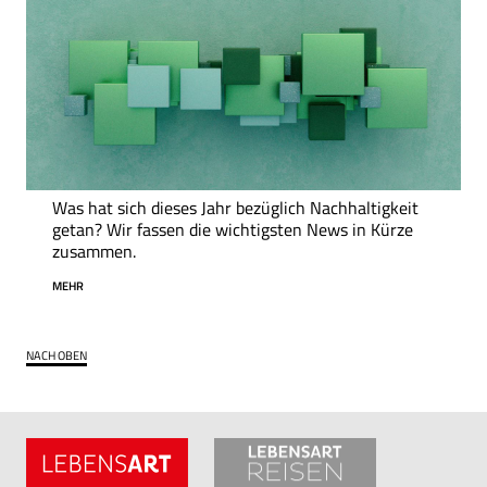
Was hat sich dieses Jahr bezüglich Nachhaltigkeit
getan? Wir fassen die wichtigsten News in Kürze
zusammen.
MEHR
NACH OBEN