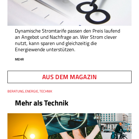
Dynamische Stromtarife passen den Preis laufend
an Angebot und Nachfrage an. Wer Strom clever
nutzt, kann sparen und gleichzeitig die
Energiewende unterstützen.
MEHR
AUS DEM MAGAZIN
Thema
BERATUNG, ENERGIE, TECHNIK
Mehr als Technik