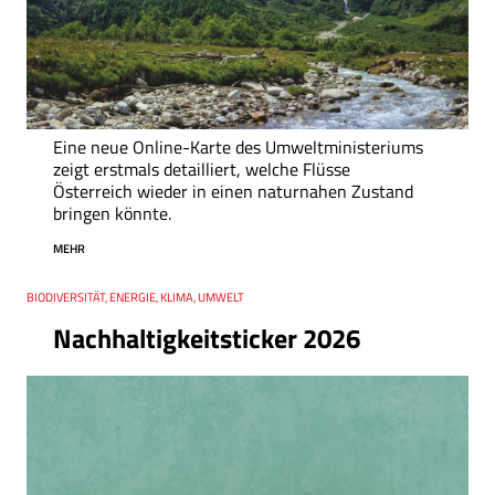
Eine neue Online-Karte des Umweltministeriums
zeigt erstmals detailliert, welche Flüsse
Österreich wieder in einen naturnahen Zustand
bringen könnte.
MEHR
Thema
BIODIVERSITÄT, ENERGIE, KLIMA, UMWELT
Nachhaltigkeitsticker 2026