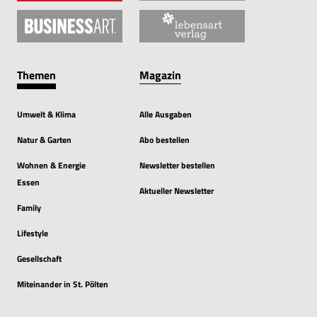
Themen
Magazin
Umwelt & Klima
Alle Ausgaben
Natur & Garten
Abo bestellen
Wohnen & Energie
Newsletter bestellen
Essen
Aktueller Newsletter
Family
Lifestyle
Gesellschaft
Miteinander in St. Pölten