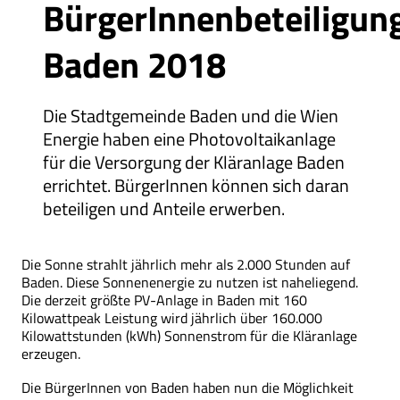
BürgerInnenbeteiligun
Baden 2018
Die Stadtgemeinde Baden und die Wien
Energie haben eine Photo­voltaik­anlage
für die Ver­sorgung der Klär­anlage Baden
errichtet. BürgerInnen können sich daran
beteiligen und Anteile erwerben.
Die Sonne strahlt jährlich mehr als 2.000 Stunden auf
Baden. Diese Sonnenenergie zu nutzen ist naheliegend.
Die derzeit größte PV-Anlage in Baden mit 160
Kilowattpeak Leistung wird jährlich über 160.000
Kilowattstunden (kWh) Sonnenstrom für die Kläranlage
erzeugen.
Die BürgerInnen von Baden haben nun die Möglichkeit