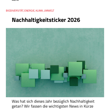
Thema
BIODIVERSITÄT, ENERGIE, KLIMA, UMWELT
Nachhaltigkeitsticker 2026
Was hat sich dieses Jahr bezüglich Nachhaltigkeit
getan? Wir fassen die wichtigsten News in Kürze