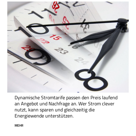
Dynamische Stromtarife passen den Preis laufend
an Angebot und Nachfrage an. Wer Strom clever
nutzt, kann sparen und gleichzeitig die
Energiewende unterstützen.
MEHR