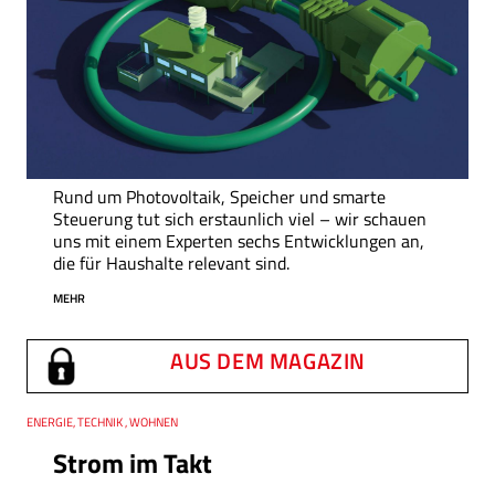
Rund um Photovoltaik, Speicher und smarte
Steuerung tut sich erstaunlich viel – wir schauen
uns mit einem Experten sechs Entwicklungen an,
die für Haushalte relevant sind.
MEHR
AUS DEM MAGAZIN
Thema
ENERGIE, TECHNIK , WOHNEN
Strom im Takt