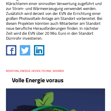
Klärschlamm einer sinnvollen Verwertung zugeführt und
zur Strom- und Wärmeerzeugung verwendet werden.
Zusätzlich wird derzeit von der EVN die Errichtung einer
großen Photovoltaik-Anlage am Standort vorbereitet. Bei
diesen Projekten könnten auch Mitarbeiter am Standort
neue berufliche Herausforderungen finden. In nächster
Zeit wird die EVN über 20 Mio. Euro in den Standort
Dürnrohr investieren.
Thema
BERATUNG, ENERGIE, HEIZEN, TECHNIK , WOHNEN
Volle Energie voraus