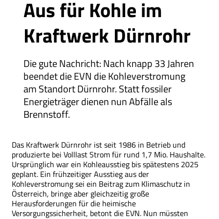
Aus für Kohle im
Kraftwerk Dürnrohr
Die gute Nachricht: Nach knapp 33 Jahren
beendet die EVN die Kohleverstromung
am Standort Dürnrohr. Statt fossiler
Energieträger dienen nun Abfälle als
Brennstoff.
Das Kraftwerk Dürnrohr ist seit 1986 in Betrieb und
produzierte bei Volllast Strom für rund 1,7 Mio. Haushalte.
Ursprünglich war ein Kohleausstieg bis spätestens 2025
geplant. Ein frühzeitiger Ausstieg aus der
Kohleverstromung sei ein Beitrag zum Klimaschutz in
Österreich, bringe aber gleichzeitig große
Herausforderungen für die heimische
Versorgungssicherheit, betont die EVN. Nun müssten