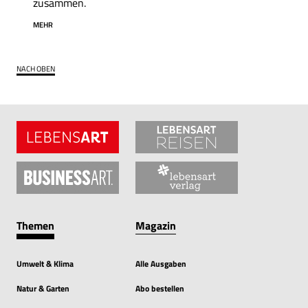
zusammen.
MEHR
NACH OBEN
Themen
Magazin
Umwelt & Klima
Alle Ausgaben
Natur & Garten
Abo bestellen