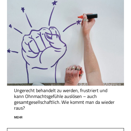
Ungerecht behandelt zu werden, frustriert und
kann Ohnmachtsgefühle auslösen – auch
gesamtgesellschaftlich. Wie kommt man da wieder
raus?
MEHR