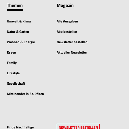
Themen
Magazin
Umwelt & Klima
Alle Ausgaben
Natur & Garten
Abo bestellen
Wohnen & Energie
Newsletter bestellen
Essen
Aktueller Newsletter
Family
Lifestyle
Gesellschaft
Miteinander in St. Pölten
Finde Nachhaltige
NEWSLETTER BESTELLEN