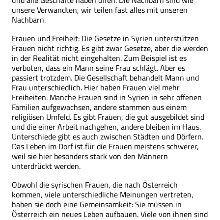
unsere Verwandten, wir teilen fast alles mit unseren
Nachbarn.
Frauen und Freiheit: Die Gesetze in Syrien unterstützen
Frauen nicht richtig. Es gibt zwar Gesetze, aber die werden
in der Realität nicht eingehalten. Zum Beispiel ist es
verboten, dass ein Mann seine Frau schlägt. Aber es
passiert trotzdem. Die Gesellschaft behandelt Mann und
Frau unterschiedlich. Hier haben Frauen viel mehr
Freiheiten. Manche Frauen sind in Syrien in sehr offenen
Familien aufgewachsen, andere stammen aus einem
religiösen Umfeld. Es gibt Frauen, die gut ausgebildet sind
und die einer Arbeit nachgehen, andere bleiben im Haus.
Unterschiede gibt es auch zwischen Städten und Dörfern.
Das Leben im Dorf ist für die Frauen meistens schwerer,
weil sie hier besonders stark von den Männern
unterdrückt werden.
Obwohl die syrischen Frauen, die nach Österreich
kommen, viele unterschiedliche Meinungen vertreten,
haben sie doch eine Gemeinsamkeit: Sie müssen in
Österreich ein neues Leben aufbauen. Viele von ihnen sind