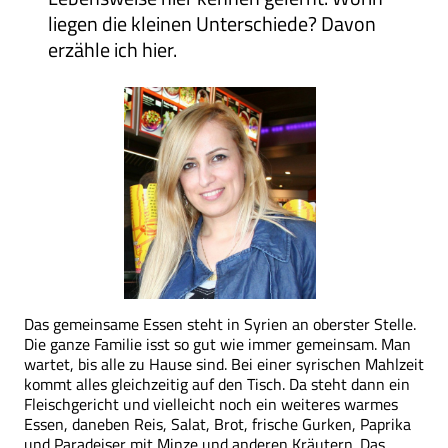
liegen die kleinen Unterschiede? Davon
erzähle ich hier.
Das gemeinsame Essen steht in Syrien an oberster Stelle.
Die ganze Familie isst so gut wie immer gemeinsam. Man
wartet, bis alle zu Hause sind. Bei einer syrischen Mahlzeit
kommt alles gleichzeitig auf den Tisch. Da steht dann ein
Fleischgericht und vielleicht noch ein weiteres warmes
Essen, daneben Reis, Salat, Brot, frische Gurken, Paprika
und Paradeiser mit Minze und anderen Kräutern. Das