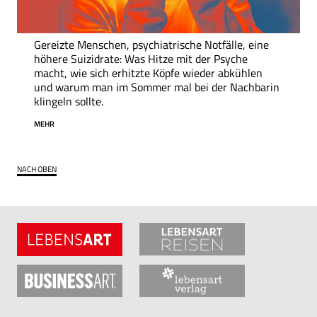
Gereizte Menschen, psychiatrische Notfälle, eine
höhere Suizidrate: Was Hitze mit der Psyche
macht, wie sich erhitzte Köpfe wieder abkühlen
und warum man im Sommer mal bei der Nachbarin
klingeln sollte.
MEHR
NACH OBEN