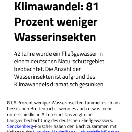
Klimawandel: 81
Prozent weniger
Wasserinsekten
42 Jahre wurde ein Fließgewässer in
einem deutschen Naturschutzgebiet
beobachtet. Die Anzahl der
Wasserinsekten ist aufgrund des
Klimawandels dramatisch gesunken.
81,6 Prozent weniger Wasserinsekten tummeln sich am
hessischen Breitenbach - wenn es auch etwas mehr
unterschiedliche Arten sind. Das zeigt eine
Langzeitbeobachtung des deutschen Fließgewässers.
Senckenberg
-Forscher haben den Bach zusammen mit