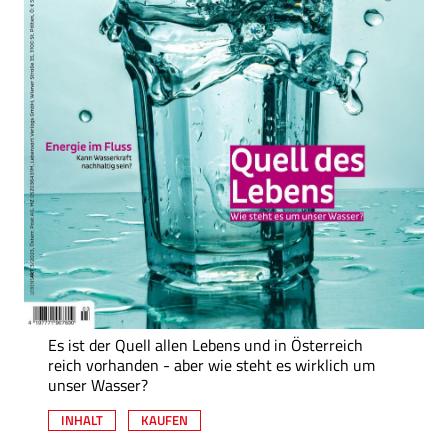
Es ist der Quell allen Lebens und in Österreich
reich vorhanden - aber wie steht es wirklich um
unser Wasser?
INHALT
KAUFEN