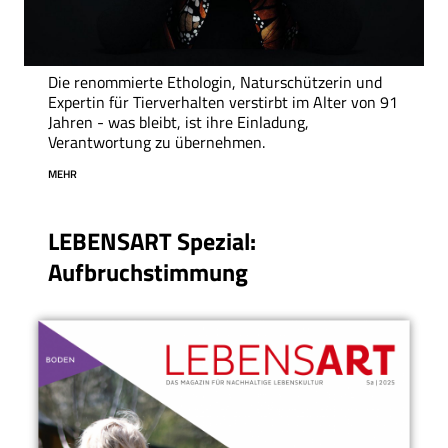
Die renommierte Ethologin, Naturschützerin und
Expertin für Tierverhalten verstirbt im Alter von 91
Jahren - was bleibt, ist ihre Einladung,
Verantwortung zu übernehmen.
MEHR
LEBENSART Spezial:
Aufbruchstimmung