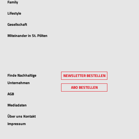
Family
Lifestyle
Gesellschaft
Miteinander in St. Pölten
Finde Nachhaltige
NEWSLETTER BESTELLEN
Unternehmen
ABO BESTELLEN
AGB
Mediadaten
Über uns Kontakt
Impressum