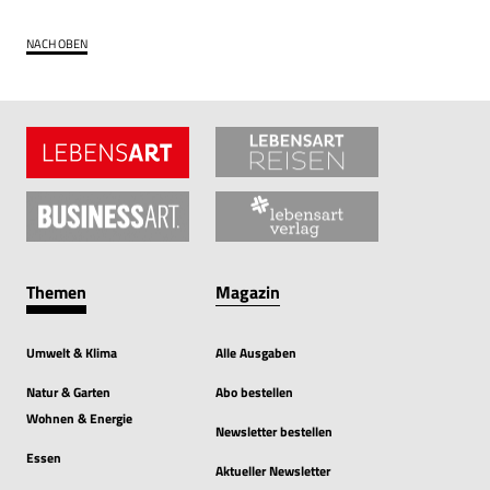
NACH OBEN
Themen
Magazin
Umwelt & Klima
Alle Ausgaben
Natur & Garten
Abo bestellen
Wohnen & Energie
Newsletter bestellen
Essen
Aktueller Newsletter