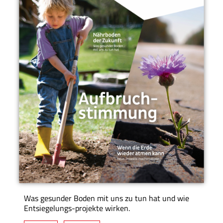
Was gesunder Boden mit uns zu tun hat und wie
Entsiegelungs-projekte wirken.