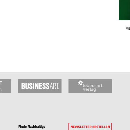
ME
Finde Nachhaltige
NEWSLETTER BESTELLEN