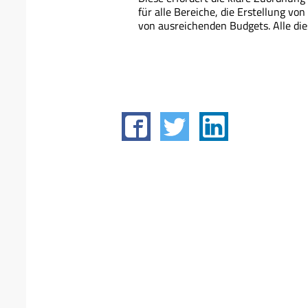
für alle Bereiche, die Erstellung vo
von ausreichenden Budgets. Alle die