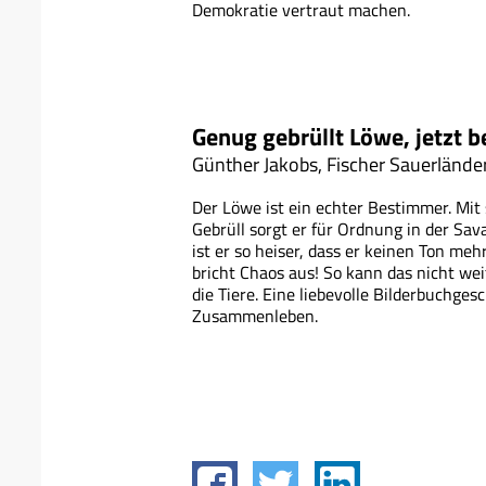
Demokratie vertraut machen.
Genug gebrüllt Löwe, jetzt 
Günther Jakobs, Fischer Sauerlände
Der Löwe ist ein echter Bestimmer. Mi
Gebrüll sorgt er für Ordnung in der Sav
ist er so heiser, dass er keinen Ton meh
bricht Chaos aus! So kann das nicht wei
die Tiere. Eine liebevolle Bilderbuchges
Zusammenleben.