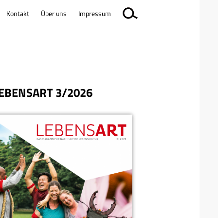
Kontakt
Über uns
Impressum
EBENSART 3/2026