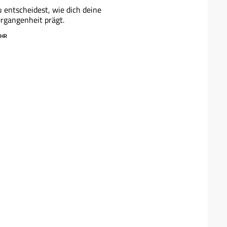
 entscheidest, wie dich deine
rgangenheit prägt.
HR