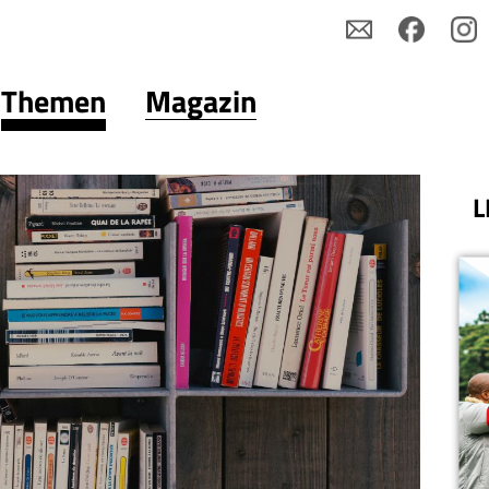
Themen
Magazin
L