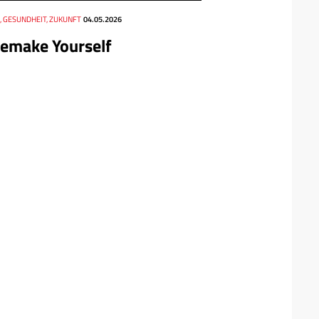
, GESUNDHEIT, ZUKUNFT
04.05.2026
emake Yourself