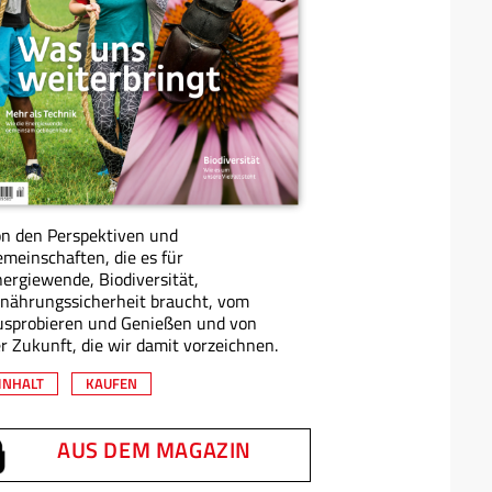
n den Perspektiven und
meinschaften, die es für
ergiewende, Biodiversität,
nährungssicherheit braucht, vom
usprobieren und Genießen und von
r Zukunft, die wir damit vorzeichnen.
INHALT
KAUFEN
AUS DEM MAGAZIN