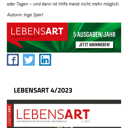
oder Tagen – und dann ist Hilfe meist nicht mehr möglich.
Autorin: Inge Sperl
LEBENSART 4/2023