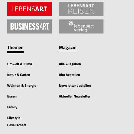
Themen
Magazin
Umwelt & Klima
Alle Ausgaben
Natur & Garten
Abo bestellen
Wohnen & Energie
Newsletter bestellen
Essen
Aktueller Newsletter
Family
Lifestyle
Gesellschaft