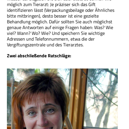
möglich zum Tierarzt: Je präziser sich das Gift
identifizieren lässt (Verpackungsbeilage oder Ähnliches
bitte mitbringen), desto besser ist eine gezielte
Behandlung möglich. Dafür sollten Sie auch möglichst
genaue Antworten auf einige Fragen haben: Was? Wie
viel? Wann? Wo? Wie? Und speichern Sie wichtige
Adressen und Telefonnummern, etwa die der
Vergiftungszentrale und des Tierarztes.
Zwei abschließende Ratschläge: