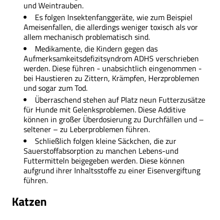
und Weintrauben.
Es folgen Insektenfanggeräte, wie zum Beispiel
Ameisenfallen, die allerdings weniger toxisch als vor
allem mechanisch problematisch sind.
Medikamente, die Kindern gegen das
Aufmerksamkeitsdefizitsyndrom ADHS verschrieben
werden. Diese führen - unabsichtlich eingenommen -
bei Haustieren zu Zittern, Krämpfen, Herzproblemen
und sogar zum Tod.
Überraschend stehen auf Platz neun Futterzusätze
für Hunde mit Gelenksproblemen. Diese Additive
können in großer Überdosierung zu Durchfällen und –
seltener – zu Leberproblemen führen.
Schließlich folgen kleine Säckchen, die zur
Sauerstoffabsorption zu manchen Lebens-und
Futtermitteln beigegeben werden. Diese können
aufgrund ihrer Inhaltsstoffe zu einer Eisenvergiftung
führen.
Katzen