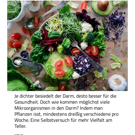
Je dichter besiedelt der Darm, desto besser für die
Gesundheit. Doch wie kommen möglichst viele
Mikroorganismen in den Darm? Indem man
Pflanzen isst, mindestens dreißig verschiedene pro
Woche. Eine Selbstversuch für mehr Vielfalt am
Teller.