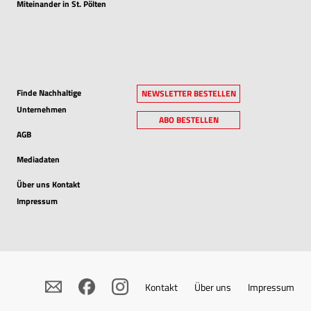
Miteinander in St. Pölten
Finde Nachhaltige
NEWSLETTER BESTELLEN
Unternehmen
ABO BESTELLEN
AGB
Mediadaten
Über uns Kontakt
Impressum
Kontakt
Über uns
Impressum