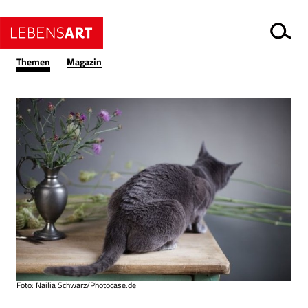
Themen
Magazin
Foto: Nailia Schwarz/Photocase.de