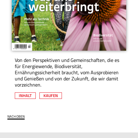
Von den Perspektiven und Gemeinschaften, die es
für Energiewende, Biodiversität,
Ernährungssicherheit braucht, vom Ausprobieren
und Genießen und von der Zukunft, die wir damit
vorzeichnen.
INHALT
KAUFEN
NACH OBEN