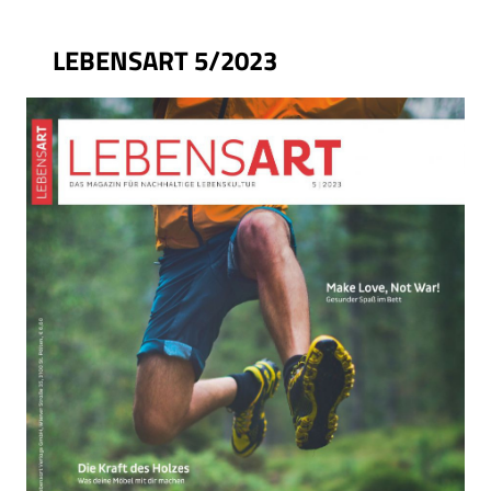
LEBENSART 5/2023