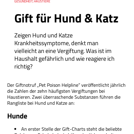
Ressort
GESUNDHEIT, HAUSTIERE
Gift für Hund & Katz
Zeigen Hund und Katze
Krankheitssymptome, denkt man
vielleicht an eine Vergiftung. Was ist im
Haushalt gefährlich und wie reagiere ich
richtig?
Der Giftnotruf „Pet Poison Helpline” veröffentlicht jährlich
die Zahlen der zehn häufigsten Vergiftungen bei
Haustieren. Zwei überraschende Substanzen führen die
Rangliste bei Hund und Katze an:
Hunde
An erster Stelle der Gift-Charts steht die beliebte