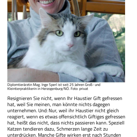
Diplomtierärztin Mag. Inge Sperl ist seit 25 Jahren Groß- und
Kleintierpraktikerin in Herzogenburg/NÖ. Foto: privat
Resignieren Sie nicht, wenn Ihr Haustier Gift gefressen
hat, weil Sie meinen, man könnte nichts dagegen
unternehmen. Und: Nur, weil ihr Haustier nicht gleich
reagiert, wenn es etwas offensichtlich Giftiges gefressen
hat, heißt das nicht, dass nichts passieren kann. Speziell
Katzen tendieren dazu, Schmerzen lange Zeit zu
unterdrücken. Manche Gifte wirken erst nach Stunden