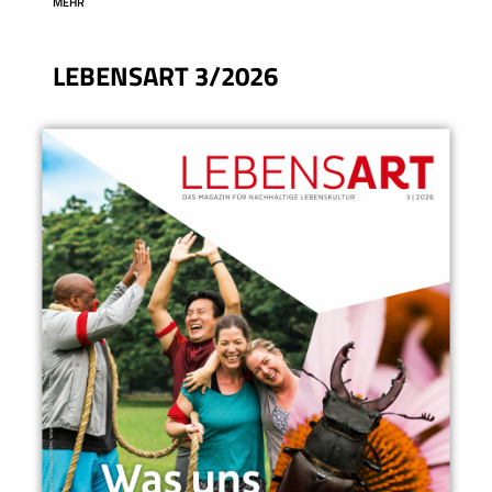
MEHR
LEBENSART 3/2026