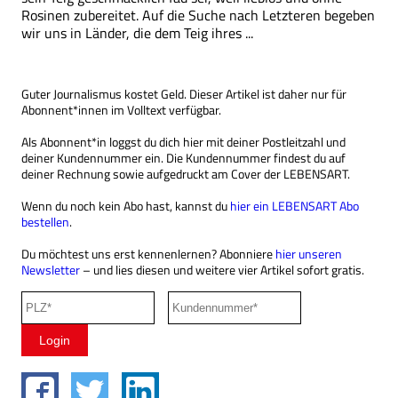
Rosinen zubereitet. Auf die Suche nach Letzteren begeben
wir uns in Länder, die dem Teig ihres ...
Guter Journalismus kostet Geld. Dieser Artikel ist daher nur für
Abonnent*innen im Volltext verfügbar.
Als Abonnent*in loggst du dich hier mit deiner Postleitzahl und
deiner Kundennummer ein. Die Kundennummer findest du auf
deiner Rechnung sowie aufgedruckt am Cover der LEBENSART.
Wenn du noch kein Abo hast, kannst du
hier ein LEBENSART Abo
bestellen
.
Du möchtest uns erst kennenlernen? Abonniere
hier unseren
Newsletter
– und lies diesen und weitere vier Artikel sofort gratis.