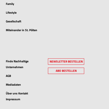
Family
Lifestyle
Gesellschaft
Miteinander in St. Pölten
Finde Nachhaltige
NEWSLETTER BESTELLEN
Unternehmen
ABO BESTELLEN
AGB
Mediadaten
Über uns Kontakt
Impressum