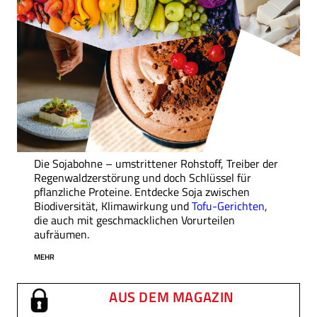
Die Sojabohne – umstrittener Rohstoff, Treiber der
Regenwaldzerstörung und doch Schlüssel für
pflanzliche Proteine. Entdecke Soja zwischen
Biodiversität, Klimawirkung und
Tofu-Gerichten
,
die auch mit geschmacklichen Vorurteilen
aufräumen.
MEHR
AUS DEM MAGAZIN