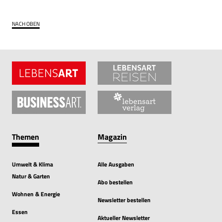
NACH OBEN
Themen
Magazin
Umwelt & Klima
Alle Ausgaben
Natur & Garten
Abo bestellen
Wohnen & Energie
Newsletter bestellen
Essen
Aktueller Newsletter