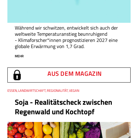
Während wir schwitzen, entwickelt sich auch der
weltweite Temperaturanstieg beunruhigend
- Klimaforscher*innen prognostizieren 2027 eine
globale Erwärmung von 1,7 Grad.
MEHR
AUS DEM MAGAZIN
Thema
ESSEN, LANDWIRTSCHAFT, REGIONALITÄT, VEGAN
Soja - Realitätscheck zwischen
Regenwald und Kochtopf